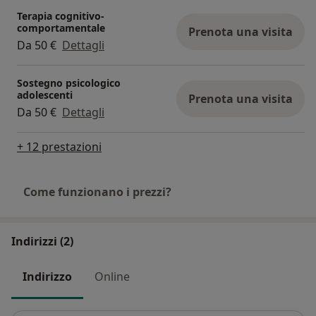
Terapia cognitivo-
comportamentale
Prenota una visita
Da 50 €
Dettagli
Sostegno psicologico
adolescenti
Prenota una visita
Da 50 €
Dettagli
+ 12 prestazioni
Come funzionano i prezzi?
Indirizzi (2)
Indirizzo
Online