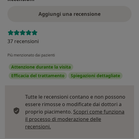
Aggiungi una recensione
37 recensioni
Più menzionato dai pazienti
Attenzione durante la visita
Efficacia del trattamento
Spiegazioni dettagliate
Tutte le recensioni contano e non possono
essere rimosse o modificate dai dottori a
proprio piacimento.
Scopri come funziona
il processo di moderazione delle
Per saperne di più sulle opinioni
recensioni.