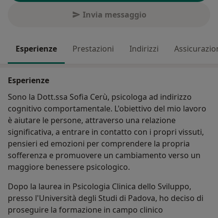
Invia messaggio
Esperienze
Prestazioni
Indirizzi
Assicurazio
Esperienze
Sono la Dott.ssa Sofia Cerù, psicologa ad indirizzo
cognitivo comportamentale. L'obiettivo del mio lavoro
è aiutare le persone, attraverso una relazione
significativa, a entrare in contatto con i propri vissuti,
pensieri ed emozioni per comprendere la propria
sofferenza e promuovere un cambiamento verso un
maggiore benessere psicologico.
Dopo la laurea in Psicologia Clinica dello Sviluppo,
presso l'Università degli Studi di Padova, ho deciso di
proseguire la formazione in campo clinico