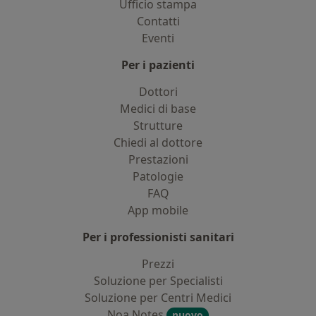
Ufficio stampa
Contatti
Eventi
Per i pazienti
Dottori
Medici di base
Strutture
Chiedi al dottore
Prestazioni
Patologie
FAQ
App mobile
Per i professionisti sanitari
Prezzi
Soluzione per Specialisti
Soluzione per Centri Medici
Noa Notes
nuovo