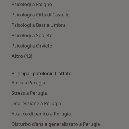
Psicologi a Foligno
Psicologi a Città di Castello
Psicologi a Bastia Umbra
Psicologi a Spoleto
Psicologi a Orvieto
Altro (13)
Altro nella categoria: Città vicino Perugia
Principali patologie trattate
Ansia a Perugia
Stress a Perugia
Depressione a Perugia
Attacco di panico a Perugia
Disturbo d'ansia generalizzato a Perugia