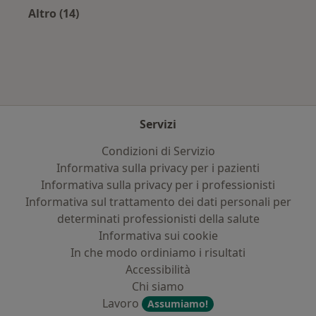
Altro (14)
Altro nella categoria: Principali patologie trat
Servizi
Condizioni di Servizio
Informativa sulla privacy per i pazienti
Informativa sulla privacy per i professionisti
Informativa sul trattamento dei dati personali per
determinati professionisti della salute
Informativa sui cookie
In che modo ordiniamo i risultati
Accessibilità
Chi siamo
Lavoro
Assumiamo!