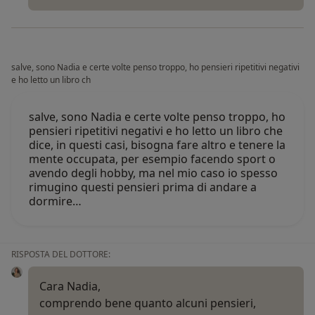
salve, sono Nadia e certe volte penso troppo, ho pensieri ripetitivi negativi
e ho letto un libro ch
salve, sono Nadia e certe volte penso troppo, ho
pensieri ripetitivi negativi e ho letto un libro che
dice, in questi casi, bisogna fare altro e tenere la
mente occupata, per esempio facendo sport o
avendo degli hobby, ma nel mio caso io spesso
rimugino questi pensieri prima di andare a
dormire…
RISPOSTA DEL DOTTORE:
Cara Nadia,
comprendo bene quanto alcuni pensieri,