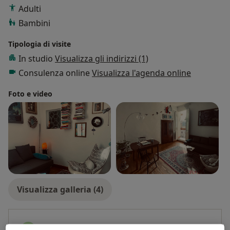
Adulti
Bambini
Tipologia di visite
In studio
Visualizza gli indirizzi (1)
Consulenza online
Visualizza l'agenda online
Foto e video
Visualizza galleria (4)
Pagamento online accettato