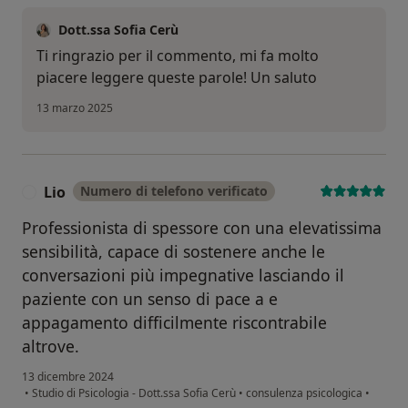
Dott.ssa Sofia Cerù
Ti ringrazio per il commento, mi fa molto
piacere leggere queste parole! Un saluto
13 marzo 2025
Lio
Numero di telefono verificato
L
Professionista di spessore con una elevatissima
sensibilità, capace di sostenere anche le
conversazioni più impegnative lasciando il
paziente con un senso di pace a e
appagamento difficilmente riscontrabile
altrove.
13 dicembre 2024
•
Studio di Psicologia - Dott.ssa Sofia Cerù
•
consulenza psicologica
•