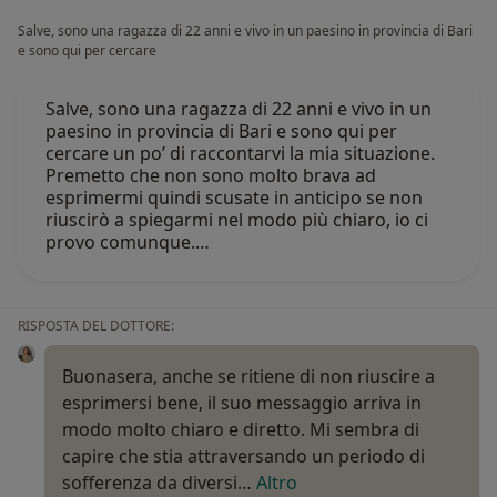
Salve, sono una ragazza di 22 anni e vivo in un paesino in provincia di Bari
e sono qui per cercare
Salve, sono una ragazza di 22 anni e vivo in un
paesino in provincia di Bari e sono qui per
cercare un po’ di raccontarvi la mia situazione.
Premetto che non sono molto brava ad
esprimermi quindi scusate in anticipo se non
riuscirò a spiegarmi nel modo più chiaro, io ci
provo comunque.…
RISPOSTA DEL DOTTORE:
Buonasera, anche se ritiene di non riuscire a
esprimersi bene, il suo messaggio arriva in
modo molto chiaro e diretto. Mi sembra di
capire che stia attraversando un periodo di
sofferenza da diversi…
Altro