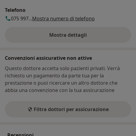
Telefono
075 997...
Mostra numero di telefono
Mostra dettagli
sull'indirizzo
Convenzioni assicurative non attive
Questo dottore accetta solo pazienti privati. Verrà
richiesto un pagamento da parte tua per la
prestazione o puoi ricercare un altro dottore che
abbia una convenzione con la tua assicurazione
Filtra dottori per assicurazione
Recensioni