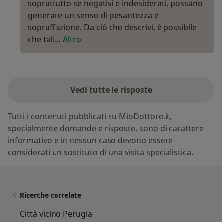
soprattutto se negativi e indesiderati, possano
generare un senso di pesantezza e
sopraffazione. Da ciò che descrivi, è possibile
che tali…
Altro
Vedi tutte le risposte
Tutti i contenuti pubblicati su MioDottore.it,
specialmente domande e risposte, sono di carattere
informativo e in nessun caso devono essere
considerati un sostituto di una visita specialistica.
Ricerche correlate
Città vicino Perugia