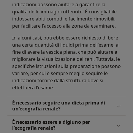
indicazioni possono aiutare a garantire la
qualità delle immagini ottenute. È consigliabile
indossare abiti comodi e facilmente rimovibili,
per facilitare l'accesso alla zona da esaminare.
In alcuni casi, potrebbe essere richiesto di bere
una certa quantità di liquidi prima dell'esame, al
fine di avere la vescica piena, che può aiutare a
migliorare la visualizzazione dei reni. Tuttavia, le
specifiche istruzioni sulla preparazione possono
variare, per cui è sempre meglio seguire le
indicazioni fornite dalla struttura dove si
effettuerà l'esame.
È necessario seguire una dieta prima di
un'ecografia renale?
È necessario essere a digiuno per
l'ecografia renale?