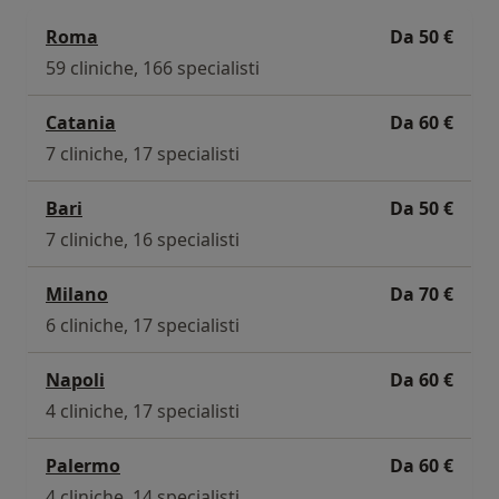
Roma
Da 50 €
59 cliniche, 166 specialisti
Catania
Da 60 €
7 cliniche, 17 specialisti
Bari
Da 50 €
7 cliniche, 16 specialisti
Milano
Da 70 €
6 cliniche, 17 specialisti
Napoli
Da 60 €
4 cliniche, 17 specialisti
Palermo
Da 60 €
4 cliniche, 14 specialisti