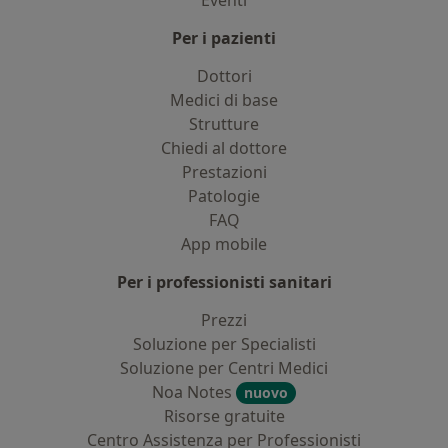
Eventi
Per i pazienti
Dottori
Medici di base
Strutture
Chiedi al dottore
Prestazioni
Patologie
FAQ
App mobile
Per i professionisti sanitari
Prezzi
Soluzione per Specialisti
Soluzione per Centri Medici
Noa Notes
nuovo
Risorse gratuite
Centro Assistenza per Professionisti