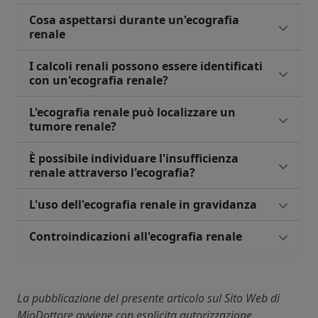
Cosa aspettarsi durante un'ecografia
renale
I calcoli renali possono essere identificati
con un'ecografia renale?
L'ecografia renale può localizzare un
tumore renale?
È possibile individuare l'insufficienza
renale attraverso l'ecografia?
L'uso dell'ecografia renale in gravidanza
Controindicazioni all'ecografia renale
La pubblicazione del presente articolo sul Sito Web di
MioDottore avviene con esplicita autorizzazione