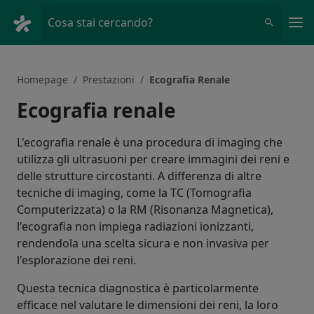
Men
Cosa stai cercando?
Homepage
Prestazioni
Ecografia Renale
Ecografia renale
L'ecografia renale è una procedura di imaging che
utilizza gli ultrasuoni per creare immagini dei reni e
delle strutture circostanti. A differenza di altre
tecniche di imaging, come la TC (Tomografia
Computerizzata) o la RM (Risonanza Magnetica),
l'ecografia non impiega radiazioni ionizzanti,
rendendola una scelta sicura e non invasiva per
l'esplorazione dei reni.
Questa tecnica diagnostica è particolarmente
efficace nel valutare le dimensioni dei reni, la loro