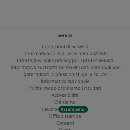
Servizi
Condizioni di Servizio
Informativa sulla privacy per i pazienti
Informativa sulla privacy per i professionisti
Informativa sul trattamento dei dati personali per
determinati professionisti della salute
Informativa sui cookie
In che modo ordiniamo i risultati
Accessibilità
Chi siamo
Lavoro
Assumiamo!
Ufficio stampa
Contatti