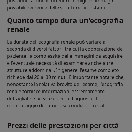
posizione, al fine di ottenere le migliori immagini
possibili dei reni e delle strutture circostanti.
Quanto tempo dura un'ecografia
renale
La durata dell'ecografia renale può variare a
seconda di diversi fattori, tra cui la cooperazione del
paziente, la complessità delle immagini da acquisire
e l'eventuale necessità di esaminare anche altre
strutture addominali. In genere, l'esame completo
richiede dai 20 ai 30 minuti. È importante notare che,
nonostante la relativa brevità dell'esame, l'ecografia
renale fornisce informazioni estremamente
dettagliate e preziose per la diagnosi e il
monitoraggio di numerose condizioni renali.
Prezzi delle prestazioni per città