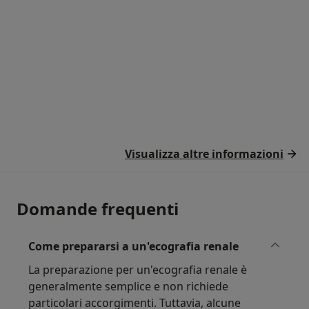
Visualizza altre informazioni
Domande frequenti
Come prepararsi a un'ecografia renale
La preparazione per un'ecografia renale è
generalmente semplice e non richiede
particolari accorgimenti. Tuttavia, alcune