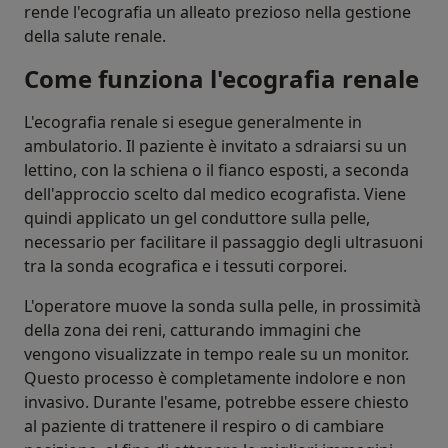
rende l'ecografia un alleato prezioso nella gestione
della salute renale.
Come funziona l'ecografia renale
L'ecografia renale si esegue generalmente in
ambulatorio. Il paziente è invitato a sdraiarsi su un
lettino, con la schiena o il fianco esposti, a seconda
dell'approccio scelto dal medico ecografista. Viene
quindi applicato un gel conduttore sulla pelle,
necessario per facilitare il passaggio degli ultrasuoni
tra la sonda ecografica e i tessuti corporei.
L'operatore muove la sonda sulla pelle, in prossimità
della zona dei reni, catturando immagini che
vengono visualizzate in tempo reale su un monitor.
Questo processo è completamente indolore e non
invasivo. Durante l'esame, potrebbe essere chiesto
al paziente di trattenere il respiro o di cambiare