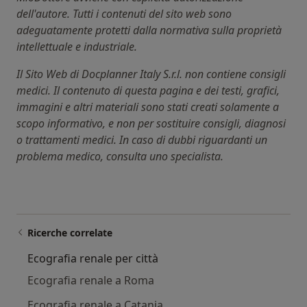
dell'autore. Tutti i contenuti del sito web sono
adeguatamente protetti dalla normativa sulla proprietà
intellettuale e industriale.
Il Sito Web di Docplanner Italy S.r.l. non contiene consigli
medici. Il contenuto di questa pagina e dei testi, grafici,
immagini e altri materiali sono stati creati solamente a
scopo informativo, e non per sostituire consigli, diagnosi
o trattamenti medici. In caso di dubbi riguardanti un
problema medico, consulta uno specialista.
Ricerche correlate
Ecografia renale per città
Ecografia renale a Roma
Ecografia renale a Catania