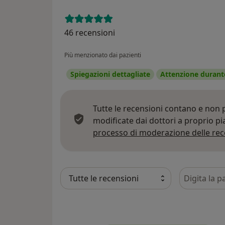
46 recensioni
Più menzionato dai pazienti
Spiegazioni dettagliate
Attenzione durante
Tutte le recensioni contano e non
modificate dai dottori a proprio p
processo di moderazione delle rec
Cerca nelle