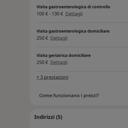
Visita gastroenterologica di controllo
100 € - 130 €
Dettagli
Visita gastroenterologica domiciliare
250 €
Dettagli
Visita geriatrica domiciliare
250 €
Dettagli
+ 3 prestazioni
Come funzionano i prezzi?
Indirizzi (5)