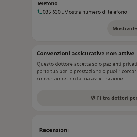
Telefono
035 630...
Mostra numero di telefono
Mostra de
su
Convenzioni assicurative non attive
Questo dottore accetta solo pazienti priva
parte tua per la prestazione o puoi ricerca
convenzione con la tua assicurazione
Filtra dottori p
Recensioni