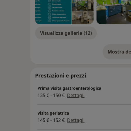
Visualizza galleria (12)
Mostra de
su
Prestazioni e prezzi
Prima visita gastroenterologica
135 € - 150 €
Dettagli
Visita geriatrica
145 € - 152 €
Dettagli