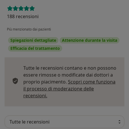
188 recensioni
Più menzionato dai pazienti
Spiegazioni dettagliate
Attenzione durante la visita
Efficacia del trattamento
Tutte le recensioni contano e non possono
essere rimosse o modificate dai dottori a
proprio piacimento.
Scopri come funziona
il processo di moderazione delle
Per saperne di più sulle opinioni
recensioni.