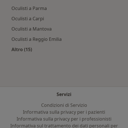
Oculisti a Parma
Oculisti a Carpi
Oculisti a Mantova
Oculisti a Reggio Emilia
Altro (15)
Altro nella categoria: Città vicino Curtatone
Servizi
Condizioni di Servizio
Informativa sulla privacy per i pazienti
Informativa sulla privacy per i professionisti
Informativa sul trattamento dei dati personali per