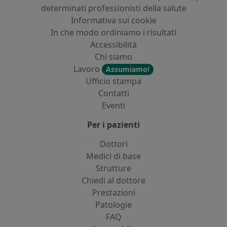
determinati professionisti della salute
Informativa sui cookie
In che modo ordiniamo i risultati
Accessibilità
Chi siamo
Lavoro
Assumiamo!
Ufficio stampa
Contatti
Eventi
Per i pazienti
Dottori
Medici di base
Strutture
Chiedi al dottore
Prestazioni
Patologie
FAQ