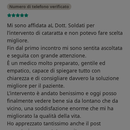
Numero di telefono verificato
Mi sono affidata aL Dott. Soldati per
l’intervento di cataratta e non potevo fare scelta
migliore.
Fin dal primo incontro mi sono sentita ascoltata
e seguita con grande attenzione.
È un medico molto preparato, gentile ed
empatico, capace di spiegare tutto con
chiarezza e di consigliare davvero la soluzione
migliore per il paziente.
L’intervento è andato benissimo e oggi posso
finalmente vedere bene sia da lontano che da
vicino, una soddisfazione enorme che mi ha
migliorato la qualità della vita.
Ho apprezzato tantissimo anche il post