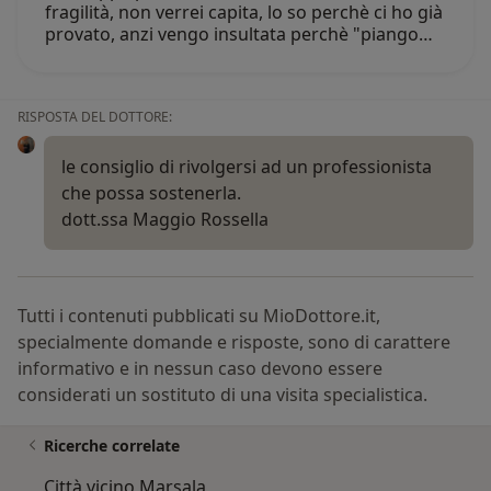
fragilità, non verrei capita, lo so perchè ci ho già
provato, anzi vengo insultata perchè "piango…
RISPOSTA DEL DOTTORE:
le consiglio di rivolgersi ad un professionista
che possa sostenerla.
dott.ssa Maggio Rossella
Tutti i contenuti pubblicati su MioDottore.it,
specialmente domande e risposte, sono di carattere
informativo e in nessun caso devono essere
considerati un sostituto di una visita specialistica.
Ricerche correlate
Città vicino Marsala