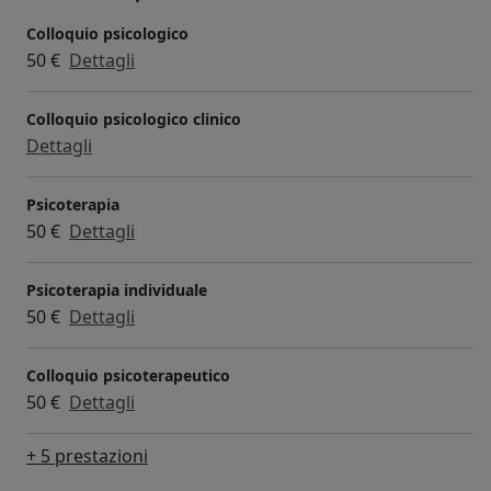
Colloquio psicologico
50 €
Dettagli
Colloquio psicologico clinico
Dettagli
Psicoterapia
50 €
Dettagli
Psicoterapia individuale
50 €
Dettagli
Colloquio psicoterapeutico
50 €
Dettagli
+ 5 prestazioni