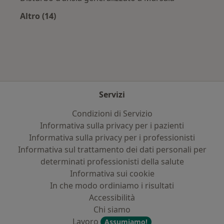
Altro (14)
Altro nella categoria: Principali patologie trat
Servizi
Condizioni di Servizio
Informativa sulla privacy per i pazienti
Informativa sulla privacy per i professionisti
Informativa sul trattamento dei dati personali per
determinati professionisti della salute
Informativa sui cookie
In che modo ordiniamo i risultati
Accessibilità
Chi siamo
Lavoro
Assumiamo!