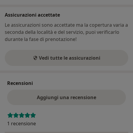
Assicurazioni accettate
Le assicurazioni sono accettate ma la copertura varia a
seconda della località e del servizio, puoi verificarlo
durante la fase di prenotazione!
Vedi tutte le assicurazioni
Recensioni
Aggiungi una recensione
1 recensione