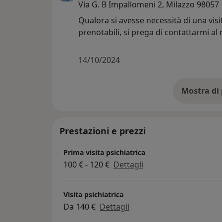
Via G. B Impallomeni 2, Milazzo 98057
Qualora si avesse necessità di una visita
prenotabili, si prega di contattarmi a
14/10/2024
Prestazioni e prezzi
Prima visita psichiatrica
100 € - 120 €
Dettagli
Visita psichiatrica
Da 140 €
Dettagli