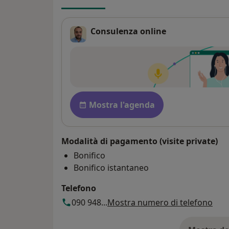
Consulenza online
Disponibilità
Mostra l'agenda
Modalità di pagamento (visite private)
Bonifico
Bonifico istantaneo
Telefono
090 948...
Mostra numero di telefono