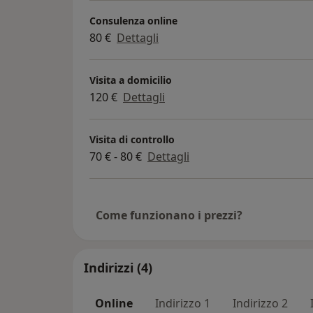
Consulenza online
80 €
Dettagli
Visita a domicilio
120 €
Dettagli
Visita di controllo
70 € - 80 €
Dettagli
Come funzionano i prezzi?
Indirizzi (4)
Online
Indirizzo 1
Indirizzo 2