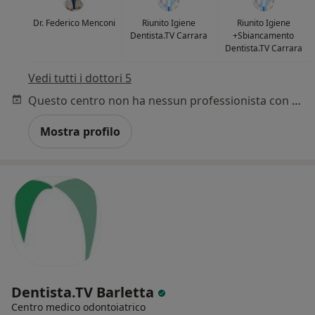
Dr. Federico Menconi
Riunito Igiene
Riunito Igiene
Dentista.TV Carrara
+Sbiancamento
Dentista.TV Carrara
Vedi tutti i dottori 5
Questo centro non ha nessun professionista con date disponibili
Mostra profilo
Dentista.TV Barletta
Centro medico odontoiatrico