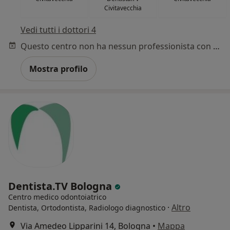
Civitavecchia
Vedi tutti i dottori 4
Questo centro non ha nessun professionista con date disponibili
Mostra profilo
Dentista.TV Bologna
Centro medico odontoiatrico
·
Altro
Dentista, Ortodontista, Radiologo diagnostico
Via Amedeo Lipparini 14, Bologna
•
Mappa