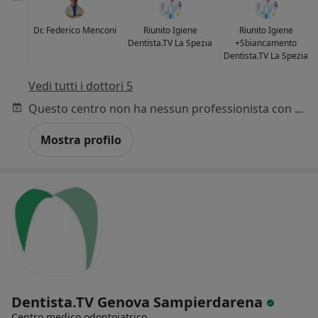
Dr. Federico Menconi
Riunito Igiene
Riunito Igiene
Dentista.TV La Spezia
+Sbiancamento
Dentista.TV La Spezia
Vedi tutti i dottori 5
Questo centro non ha nessun professionista con date disponibili
Mostra profilo
Dentista.TV Genova Sampierdarena
Centro medico odontoiatrico