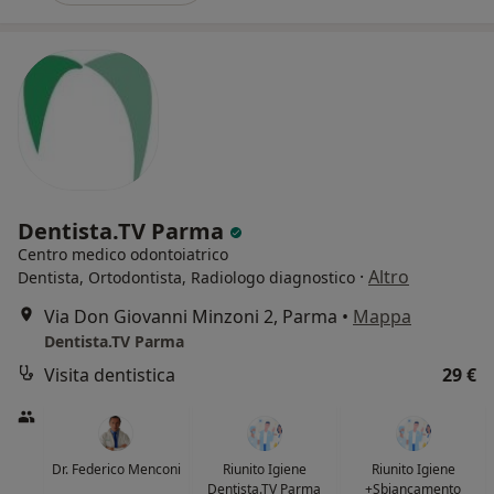
Dentista.TV Parma
Centro medico odontoiatrico
·
Altro
Dentista, Ortodontista, Radiologo diagnostico
Via Don Giovanni Minzoni 2, Parma
•
Mappa
Dentista.TV Parma
Visita dentistica
29 €
Dr. Federico Menconi
Riunito Igiene
Riunito Igiene
Dentista.TV Parma
+Sbiancamento