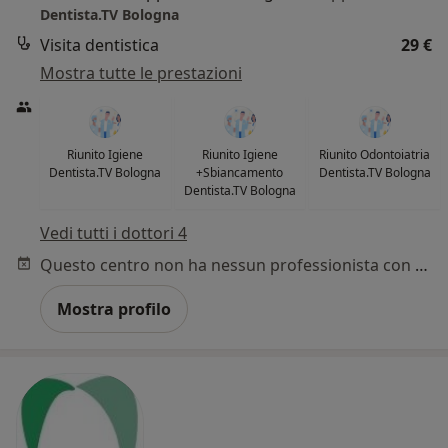
Dentista.TV Bologna
Visita dentistica
29 €
Mostra tutte le prestazioni
Riunito Igiene
Riunito Igiene
Riunito Odontoiatria
Dentista.TV Bologna
+Sbiancamento
Dentista.TV Bologna
Dentista.TV Bologna
Vedi tutti i dottori 4
Questo centro non ha nessun professionista con date disponibili
Mostra profilo