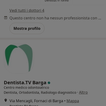
Dentista.TV Torino
Vedi tutti i dottori 4
Questo centro non ha nessun professionista con date disponibili
Mostra profilo
Dentista.TV Barga
Centro medico odontoiatrico
·
Altro
Dentista, Ortodontista, Radiologo diagnostico
Via Mencagli, Fornaci di Barga
•
Mappa