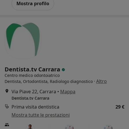
Mostra profilo
Dentista.tv Carrara
Centro medico odontoiatrico
·
Altro
Dentista, Ortodontista, Radiologo diagnostico
Via Piave 22, Carrara
•
Mappa
Dentista.tv Carrara
Prima visita dentistica
29 €
Mostra tutte le prestazioni