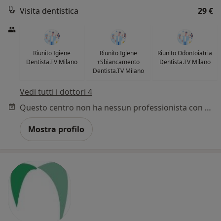
Visita dentistica
29 €
Riunito Igiene
Riunito Igiene
Riunito Odontoiatria
Dentista.TV Milano
+Sbiancamento
Dentista.TV Milano
Dentista.TV Milano
Vedi tutti i dottori 4
Questo centro non ha nessun professionista con date disponibili
Mostra profilo