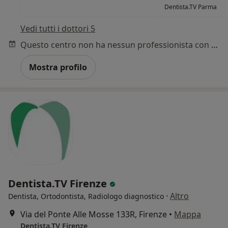
Dentista.TV Parma
Vedi tutti i dottori 5
Questo centro non ha nessun professionista con date disponibili
Mostra profilo
Dentista.TV Firenze
·
Altro
Dentista, Ortodontista, Radiologo diagnostico
Via del Ponte Alle Mosse 133R, Firenze
•
Mappa
Dentista.TV Firenze