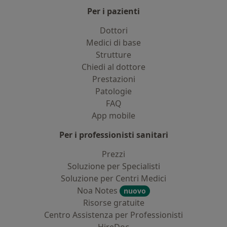
Per i pazienti
Dottori
Medici di base
Strutture
Chiedi al dottore
Prestazioni
Patologie
FAQ
App mobile
Per i professionisti sanitari
Prezzi
Soluzione per Specialisti
Soluzione per Centri Medici
Noa Notes
nuovo
Risorse gratuite
Centro Assistenza per Professionisti