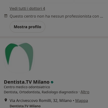
Vedi tutti i dottori 4
Questo centro non ha nessun professionista con date disponibili
Mostra profilo
Dentista.TV Milano
Centro medico odontoiatrico
·
Altro
Dentista, Ortodontista, Radiologo diagnostico
Via Arcivescovo Romilli, 32, Milano
•
Mappa
Dentista.TV Milano