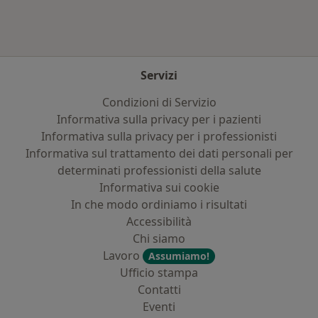
Servizi
Condizioni di Servizio
Informativa sulla privacy per i pazienti
Informativa sulla privacy per i professionisti
Informativa sul trattamento dei dati personali per
determinati professionisti della salute
Informativa sui cookie
In che modo ordiniamo i risultati
Accessibilità
Chi siamo
Lavoro
Assumiamo!
Ufficio stampa
Contatti
Eventi