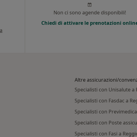
Non ci sono agende disponibili!
Chiedi di attivare le prenotazioni onlin
a
Altre assicurazioni/conven
Specialisti con Unisalute a
Specialisti con Fasdac a Re
Specialisti con Previmedica
Specialisti con Poste assic
Specialisti con Fasi a Reggi