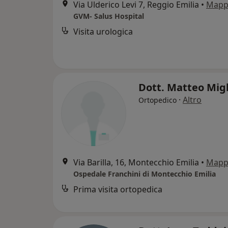
Via Ulderico Levi 7, Reggio Emilia
•
Mapp
GVM- Salus Hospital
Visita urologica
Dott. Matteo Mig
·
Altro
Ortopedico
Via Barilla, 16, Montecchio Emilia
•
Mapp
Ospedale Franchini di Montecchio Emilia
Prima visita ortopedica