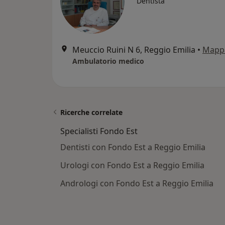
Dentista
Meuccio Ruini N 6, Reggio Emilia
•
Mapp
Ambulatorio medico
Ricerche correlate
Specialisti Fondo Est
Dentisti con Fondo Est a Reggio Emilia
Urologi con Fondo Est a Reggio Emilia
Andrologi con Fondo Est a Reggio Emilia