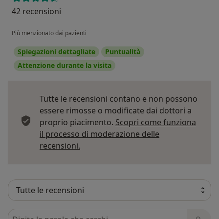
42 recensioni
Più menzionato dai pazienti
Spiegazioni dettagliate
Puntualità
Attenzione durante la visita
Tutte le recensioni contano e non possono
essere rimosse o modificate dai dottori a
proprio piacimento.
Scopri come funziona
il processo di moderazione delle
Per saperne di più sulle opinioni
recensioni.
Cerca nelle recensioni