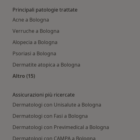
Principali patologie trattate
Acne a Bologna
Verruche a Bologna
Alopecia a Bologna
Psoriasi a Bologna
Dermatite atopica a Bologna
Altro (15)
Altro nella categoria: Principali patologie trat
Assicurazioni più ricercate
Dermatologi con Unisalute a Bologna
Dermatologi con Fasi a Bologna
Dermatologi con Previmedical a Bologna
Dermatologi con CAMPA a Bologna