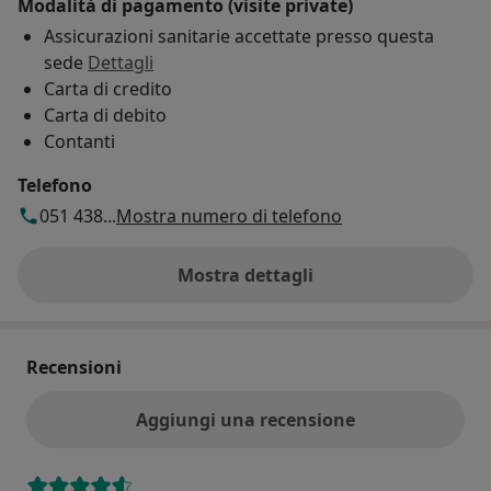
Modalità di pagamento (visite private)
Assicurazioni sanitarie accettate presso questa
sede
Dettagli
Carta di credito
Carta di debito
Contanti
Telefono
051 438...
Mostra numero di telefono
Mostra dettagli
sull'indirizzo
Recensioni
Aggiungi una recensione