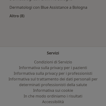
Dermatologi con Blue Assistance a Bologna
Altro (8)
Altro nella categoria: Assicurazioni più ricercat
Servizi
Condizioni di Servizio
Informativa sulla privacy per i pazienti
Informativa sulla privacy per i professionisti
Informativa sul trattamento dei dati personali per
determinati professionisti della salute
Informativa sui cookie
In che modo ordiniamo i risultati
Accessibilità