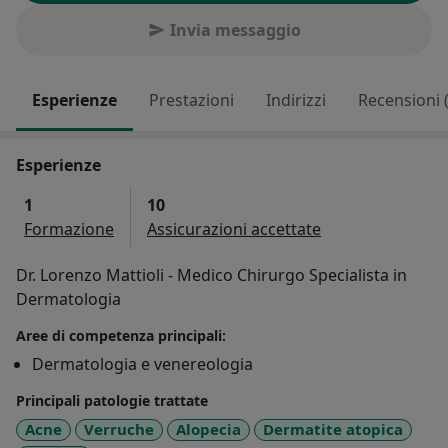
Invia messaggio
Esperienze
Prestazioni
Indirizzi
Recensioni 
Esperienze
1
10
Formazione
Assicurazioni accettate
Dr. Lorenzo Mattioli - Medico Chirurgo Specialista in
Dermatologia
Aree di competenza principali:
Dermatologia e venereologia
Principali patologie trattate
Acne
Verruche
Alopecia
Dermatite atopica