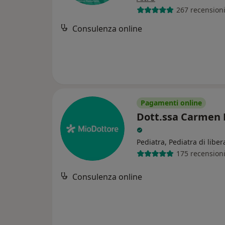
267 recension
Consulenza online
Pagamenti online
Dott.ssa Carmen
Pediatra, Pediatra di liber
175 recension
Consulenza online