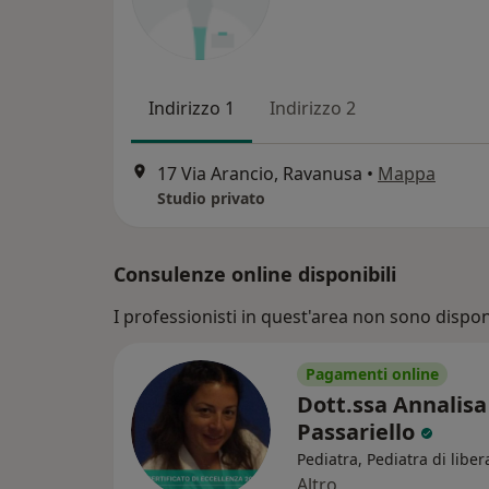
Indirizzo 1
Indirizzo 2
17 Via Arancio, Ravanusa
•
Mappa
Studio privato
Consulenze online disponibili
I professionisti in quest'area non sono disponi
Pagamenti online
Dott.ssa Annalisa
Passariello
Pediatra, Pediatra di liber
Altro