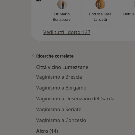
Dr. Mario
Dott.ssa Sara
Dott. 
Bonaccorsi
Lancetti
Vedi tutti i dottori 27
Ricerche correlate
Città vicino Lumezzane
Vaginismo a Brescia
Vaginismo a Bergamo
Vaginismo a Desenzano del Garda
Vaginismo a Seriate
Vaginismo a Concesio
Altro (14)