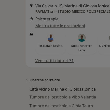
Via Calvario 15, Marina di Gioiosa Ionica
RAYMAT srl - STUDIO MEDICO POLISPECIAL
Psicoterapia
Mostra tutte le prestazioni
Dr. Natale Ursino
Dott. Francesco
Dr. Nic
Lapa
Vedi tutti i dottori 31
Ricerche correlate
Città vicino Marina di Gioiosa Ionica
Tumore del testicolo a Vibo Valentia
Tumore del testicolo a Gioia Tauro