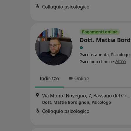
Colloquio psicologico
Pagamenti online
Dott. Mattia Bor
Psicoterapeuta, Psicologo,
·
Altro
Psicologo clinico
Indirizzo
Online
Via Monte Novegno, 7, Bassano del Grappa
Dott. Mattia Bordignon, Psicologo
Colloquio psicologico