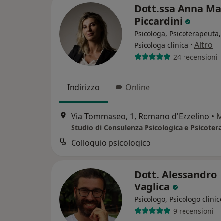
Dott.ssa Anna Ma
Piccardini
Psicologa, Psicoterapeuta,
·
Altro
Psicologa clinica
24 recensioni
Indirizzo
Online
Via Tommaseo, 1, Romano d'Ezzelino
•
Colloquio psicologico
Dott. Alessandro
Vaglica
Psicologo, Psicologo clinic
9 recensioni