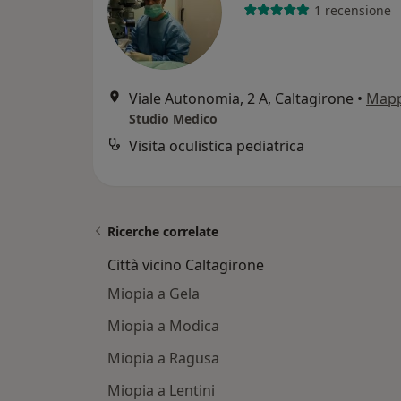
1 recensione
Viale Autonomia, 2 A, Caltagirone
•
Map
Studio Medico
Visita oculistica pediatrica
Ricerche correlate
Città vicino Caltagirone
Miopia a Gela
Miopia a Modica
Miopia a Ragusa
Miopia a Lentini