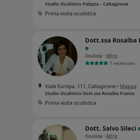
Studio Oculistico Palazzo - Caltagirone
Prima visita oculistica
Dott.ssa Rosalba 
·
Altro
Oculista
7 recensioni
Viale Europa, 111, Caltagirone
•
Mappa
Studio Oculistico Dott.ssa Rosalba Franco
Prima visita oculistica
Dott. Salvo Sileci
·
Altro
Oculista