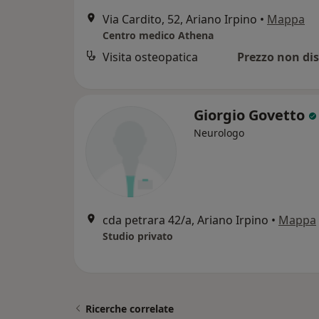
Via Cardito, 52, Ariano Irpino
•
Mappa
Centro medico Athena
Visita osteopatica
Prezzo non dis
Giorgio Govetto
Neurologo
cda petrara 42/a, Ariano Irpino
•
Mappa
Studio privato
Ricerche correlate