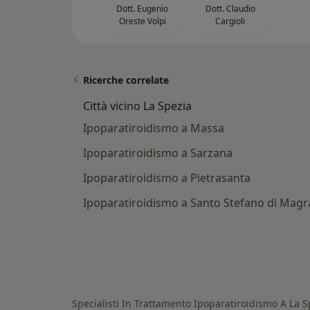
Dott. Eugenio
Dott. Claudio
Oreste Volpi
Cargioli
Ricerche correlate
Città vicino La Spezia
Ipoparatiroidismo a Massa
Ipoparatiroidismo a Sarzana
Ipoparatiroidismo a Pietrasanta
Ipoparatiroidismo a Santo Stefano di Magr
Specialisti In Trattamento Ipoparatiroidismo A La S