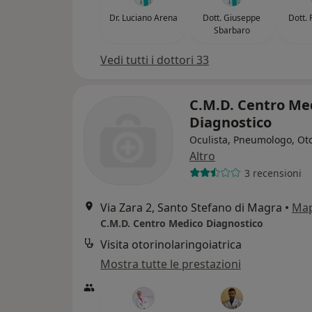
Dr. Luciano Arena
Dott. Giuseppe
Dott. 
Sbarbaro
Vedi tutti i dottori 33
C.M.D. Centro Me
Diagnostico
Oculista, Pneumologo, Ot
Altro
3 recensioni
Via Zara 2, Santo Stefano di Magra
•
Ma
C.M.D. Centro Medico Diagnostico
Visita otorinolaringoiatrica
Mostra tutte le prestazioni