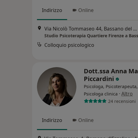
Indirizzo
Online
Via Nicolò Tommaseo 44, Bassano del Grappa
Colloquio psicologico
Dott.ssa Anna Ma
Piccardini
Psicologa, Psicoterapeuta,
·
Altro
Psicologa clinica
24 recensioni
Indirizzo
Online