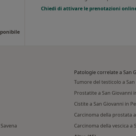
Chiedi di attivare le prenotazioni onlin
ponibile
Patologie correlate a San G
Tumore del testicolo a San
Prostatite a San Giovanni i
Cistite a San Giovanni in P
Carcinoma della prostata a
i Savena
Carcinoma della vescica a 