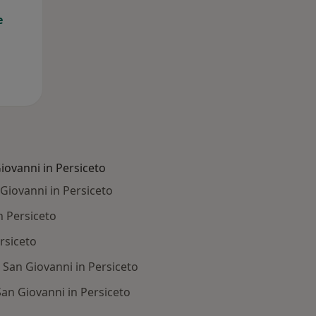
e
iovanni in Persiceto
 Giovanni in Persiceto
n Persiceto
ersiceto
 San Giovanni in Persiceto
San Giovanni in Persiceto