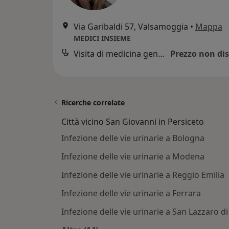
Via Garibaldi 57, Valsamoggia
•
Mappa
MEDICI INSIEME
Visita di medicina generale
Prezzo non dis
Ricerche correlate
Città vicino San Giovanni in Persiceto
Infezione delle vie urinarie a Bologna
Infezione delle vie urinarie a Modena
Infezione delle vie urinarie a Reggio Emilia
Infezione delle vie urinarie a Ferrara
Infezione delle vie urinarie a San Lazzaro d