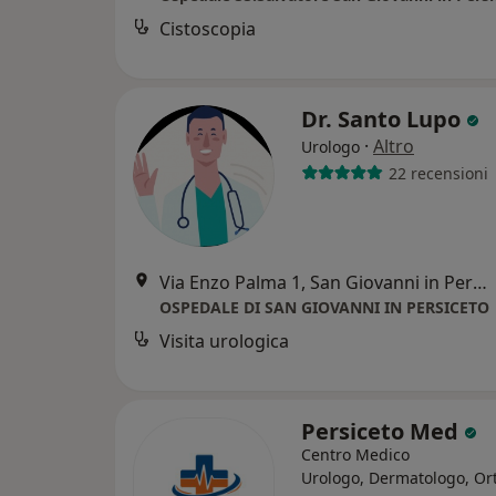
Cistoscopia
Dr. Santo Lupo
·
Altro
Urologo
22 recensioni
Via Enzo Palma 1, San Giovanni in Persiceto
OSPEDALE DI SAN GIOVANNI IN PERSICETO
Visita urologica
Persiceto Med
Centro Medico
Urologo, Dermatologo, Or