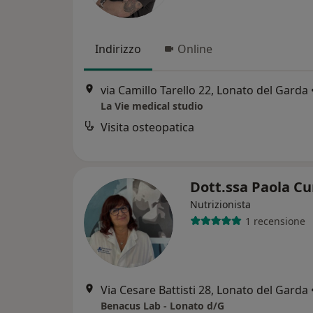
Indirizzo
Online
via Camillo Tarello 22, Lonato del Garda
La Vie medical studio
Visita osteopatica
Dott.ssa Paola C
Nutrizionista
1 recensione
Via Cesare Battisti 28, Lonato del Garda
Benacus Lab - Lonato d/G