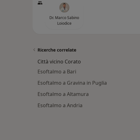
Dr. Marco Sabino
Loiodice
Ricerche correlate
Città vicino Corato
Esoftalmo a Bari
Esoftalmo a Gravina in Puglia
Esoftalmo a Altamura
Esoftalmo a Andria