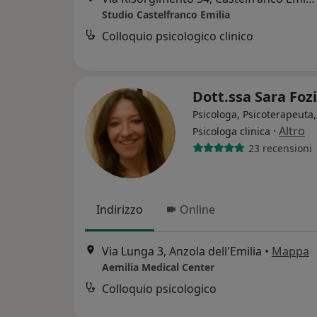
Studio Castelfranco Emilia
Colloquio psicologico clinico
Dott.ssa Sara Foz
Psicologa, Psicoterapeuta,
·
Altro
Psicologa clinica
23 recensioni
Indirizzo
Online
Via Lunga 3, Anzola dell'Emilia
•
Mappa
Aemilia Medical Center
Colloquio psicologico