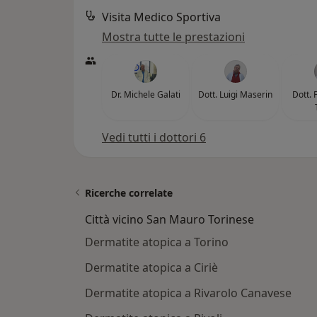
Visita Medico Sportiva
Mostra tutte le prestazioni
Dr. Michele Galati
Dott. Luigi Maserin
Dott. 
Vedi tutti i dottori 6
Ricerche correlate
Città vicino San Mauro Torinese
Dermatite atopica a Torino
Dermatite atopica a Ciriè
Dermatite atopica a Rivarolo Canavese