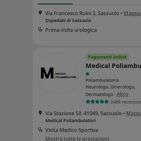
Via Francesco Ruini 2, Sassuolo
•
Mappa
Ospedale di Sassuolo
Prima visita urologica
Pagamenti online
Medical Poliambu
Poliambulatorio
Neurologo, Ginecologo,
·
Altro
Dermatologo
2489 recensio
Via Stazione 50, 41049, Sassuolo
•
Mapp
Medical Poliambulatori
Visita Medico Sportiva
Mostra tutte le prestazioni