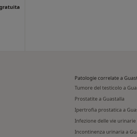
gratuita
Patologie correlate a Guast
Tumore del testicolo a Gua
Prostatite a Guastalla
Ipertrofia prostatica a Gua
Infezione delle vie urinarie
Incontinenza urinaria a Gu