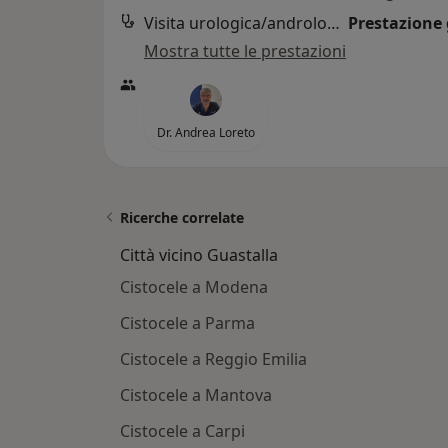
Visita urologica/andrologica
Prestazione 
Mostra tutte le prestazioni
Dr. Andrea Loreto
Ricerche correlate
Città vicino Guastalla
Cistocele a Modena
Cistocele a Parma
Cistocele a Reggio Emilia
Cistocele a Mantova
Cistocele a Carpi