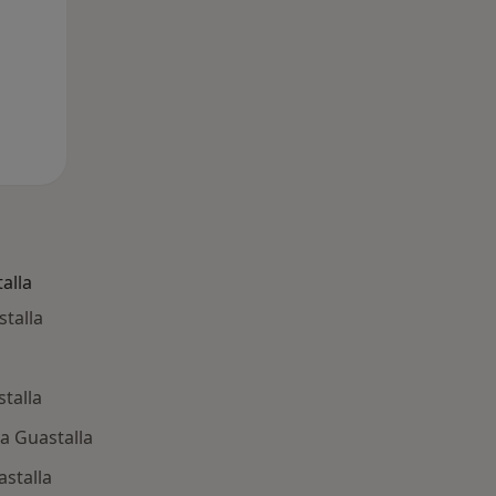
alla
stalla
stalla
 a Guastalla
astalla