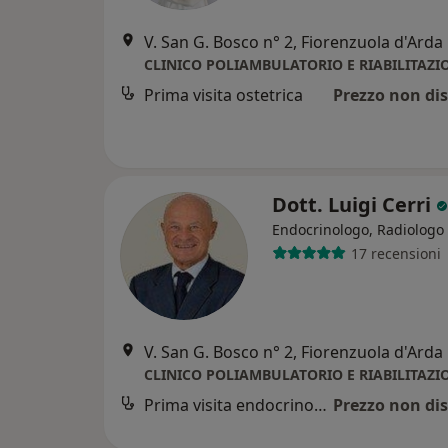
V. San G. Bosco n° 2, Fiorenzuola d'Arda
CLINICO POLIAMBULATORIO E RIABILITAZI
Prima visita ostetrica
Prezzo non dis
Dott. Luigi Cerri
Endocrinologo, Radiologo
17 recensioni
V. San G. Bosco n° 2, Fiorenzuola d'Arda
CLINICO POLIAMBULATORIO E RIABILITAZI
Prima visita endocrinologica
Prezzo non dis