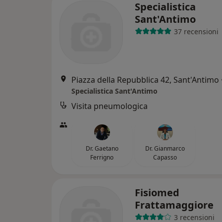
Specialistica
Sant'Antimo
37 recensioni
Piazza della Repubblica 42, Sant'Antimo
Specialistica Sant'Antimo
Visita pneumologica
Dr. Gaetano
Dr. Gianmarco
Ferrigno
Capasso
Fisiomed
Frattamaggiore
3 recensioni