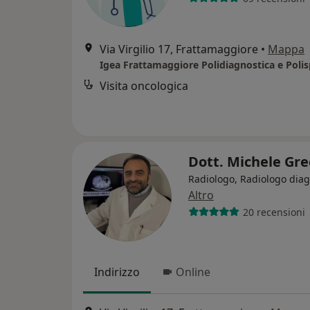
Via Virgilio 17, Frattamaggiore
•
Mappa
Visita oncologica
Dott. Michele Gr
Radiologo, Radiologo diag
Altro
20 recensioni
Indirizzo
Online