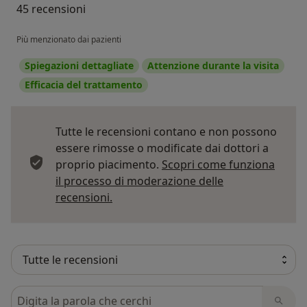
45 recensioni
Più menzionato dai pazienti
Spiegazioni dettagliate
Attenzione durante la visita
Efficacia del trattamento
Tutte le recensioni contano e non possono
essere rimosse o modificate dai dottori a
proprio piacimento.
Scopri come funziona
il processo di moderazione delle
Per saperne di più sulle opinioni
recensioni.
Cerca nelle recensioni