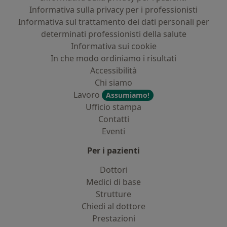
Informativa sulla privacy per i professionisti
Informativa sul trattamento dei dati personali per
determinati professionisti della salute
Informativa sui cookie
In che modo ordiniamo i risultati
Accessibilità
Chi siamo
Lavoro
Assumiamo!
Ufficio stampa
Contatti
Eventi
Per i pazienti
Dottori
Medici di base
Strutture
Chiedi al dottore
Prestazioni