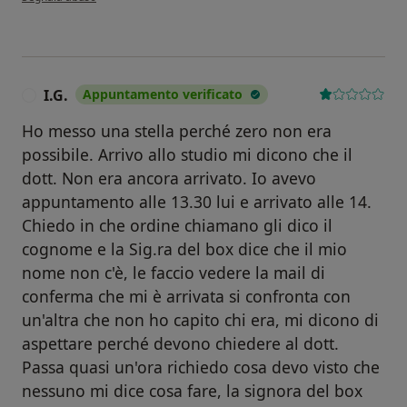
I.G.
Appuntamento verificato
I
Ho messo una stella perché zero non era
possibile. Arrivo allo studio mi dicono che il
dott. Non era ancora arrivato. Io avevo
appuntamento alle 13.30 lui e arrivato alle 14.
Chiedo in che ordine chiamano gli dico il
cognome e la Sig.ra del box dice che il mio
nome non c'è, le faccio vedere la mail di
conferma che mi è arrivata si confronta con
un'altra che non ho capito chi era, mi dicono di
aspettare perché devono chiedere al dott.
Passa quasi un'ora richiedo cosa devo visto che
nessuno mi dice cosa fare, la signora del box