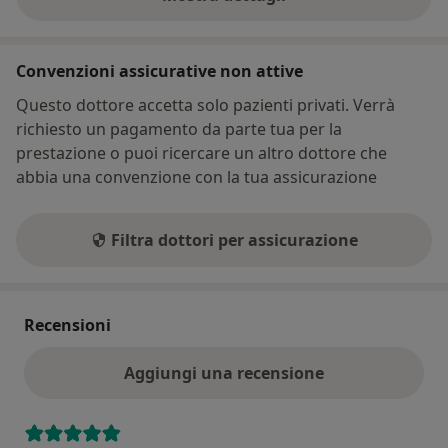
sull'indirizzo
Convenzioni assicurative non attive
Questo dottore accetta solo pazienti privati. Verrà
richiesto un pagamento da parte tua per la
prestazione o puoi ricercare un altro dottore che
abbia una convenzione con la tua assicurazione
Filtra dottori per assicurazione
Recensioni
Aggiungi una recensione