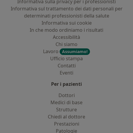
Informativa sulla privacy per i professionisti
Informativa sul trattamento dei dati personali per
determinati professionisti della salute
Informativa sui cookie
In che modo ordiniamo i risultati
Accessibilità
Chi siamo
Lavoro
Assumiamo!
Ufficio stampa
Contatti
Eventi
Per i pazienti
Dottori
Medici di base
Strutture
Chiedi al dottore
Prestazioni
Patologie