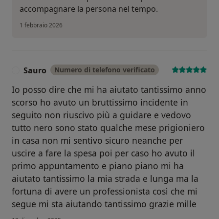
accompagnare la persona nel tempo.
1 febbraio 2026
Sauro
Numero di telefono verificato
S
Io posso dire che mi ha aiutato tantissimo anno
scorso ho avuto un bruttissimo incidente in
seguito non riuscivo più a guidare e vedovo
tutto nero sono stato qualche mese prigioniero
in casa non mi sentivo sicuro neanche per
uscire a fare la spesa poi per caso ho avuto il
primo appuntamento e piano piano mi ha
aiutato tantissimo la mia strada e lunga ma la
fortuna di avere un professionista così che mi
segue mi sta aiutando tantissimo grazie mille