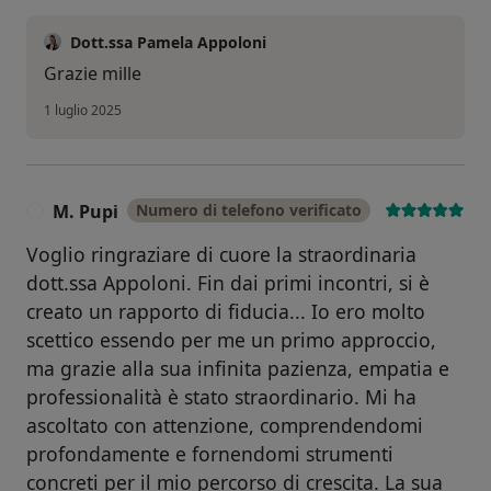
Dott.ssa Pamela Appoloni
Grazie mille
1 luglio 2025
M. Pupi
Numero di telefono verificato
M
Voglio ringraziare di cuore la straordinaria
dott.ssa Appoloni. Fin dai primi incontri, si è
creato un rapporto di fiducia... Io ero molto
scettico essendo per me un primo approccio,
ma grazie alla sua infinita pazienza, empatia e
professionalità è stato straordinario. Mi ha
ascoltato con attenzione, comprendendomi
profondamente e fornendomi strumenti
concreti per il mio percorso di crescita. La sua