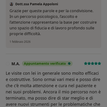
Dott.ssa Pamela Appoloni
Grazie per queste parole e per la condivisione.
In un percorso psicologico, l’ascolto e
l’attenzione rappresentano la base per costruire
uno spazio di fiducia e di lavoro profondo sulle
proprie difficoltà.
1 febbraio 2026
M.A.
Appuntamento verificato
M
Le visite con lei in generale sono molto efficaci
e costruttive. Sono ormai vari mesi e posso dire
che c'è molta attenzione e cura nel paziente e
nei suoi problemi. Ancora il mio percorso non è
terminato, ma posso dire di star meglio e di
avere nuovi strumenti per le problematiche che