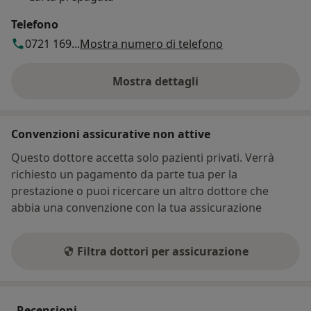
Telefono
0721 169...
Mostra numero di telefono
Mostra dettagli
sull'indirizzo
Convenzioni assicurative non attive
Questo dottore accetta solo pazienti privati. Verrà
richiesto un pagamento da parte tua per la
prestazione o puoi ricercare un altro dottore che
abbia una convenzione con la tua assicurazione
Filtra dottori per assicurazione
Recensioni