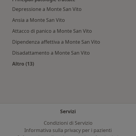
Depressione a Monte San Vito
Ansia a Monte San Vito
Attacco di panico a Monte San Vito
Dipendenza affettiva a Monte San Vito
Disadattamento a Monte San Vito
Altro (13)
Altro nella categoria: Principali patologie trat
Servizi
Condizioni di Servizio
Informativa sulla privacy per i pazienti