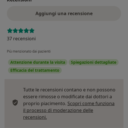
Aggiungi una recensione
37 recensioni
Più menzionato dai pazienti
Attenzione durante la visita
Spiegazioni dettagliate
Efficacia del trattamento
Tutte le recensioni contano e non possono
essere rimosse o modificate dai dottori a
proprio piacimento.
Scopri come funziona
il processo di moderazione delle
Per saperne di più sulle opinioni
recensioni.