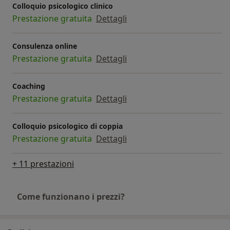
Colloquio psicologico clinico
Prestazione gratuita
Dettagli
Consulenza online
Prestazione gratuita
Dettagli
Coaching
Prestazione gratuita
Dettagli
Colloquio psicologico di coppia
Prestazione gratuita
Dettagli
+ 11 prestazioni
Come funzionano i prezzi?