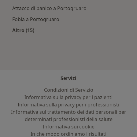
Attacco di panico a Portogruaro
Fobia a Portogruaro
Altro (15)
Altro nella categoria: Principali patologie trat
Servizi
Condizioni di Servizio
Informativa sulla privacy per i pazienti
Informativa sulla privacy per i professionisti
Informativa sul trattamento dei dati personali per
determinati professionisti della salute
Informativa sui cookie
In che modo ordiniamo i risultati