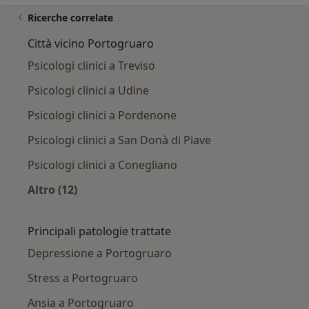
Ricerche correlate
Città vicino Portogruaro
Psicologi clinici a Treviso
Psicologi clinici a Udine
Psicologi clinici a Pordenone
Psicologi clinici a San Donà di Piave
Psicologi clinici a Conegliano
Altro (12)
Altro nella categoria: Città vicino Portogruaro
Principali patologie trattate
Depressione a Portogruaro
Stress a Portogruaro
Ansia a Portogruaro