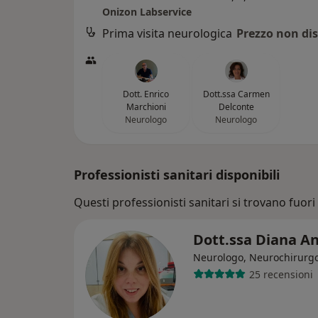
Onizon Labservice
Prima visita neurologica
Prezzo non dis
Dott. Enrico
Dott.ssa Carmen
Marchioni
Delconte
Neurologo
Neurologo
Professionisti sanitari disponibili
Questi professionisti sanitari si trovano fuori 
Dott.ssa Diana A
Neurologo, Neurochirurg
25 recensioni