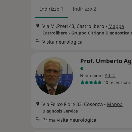
Indirizzo 1
Indirizzo 2
Via M .Preti 43, Castrolibero
•
Mappa
Visita neurologica
Prof. Umberto Ag
·
Altro
Neurologo
40 recensioni
Via Felice Fiore 33, Cosenza
•
Mappa
Diagnosis Service
Prima visita neurologica