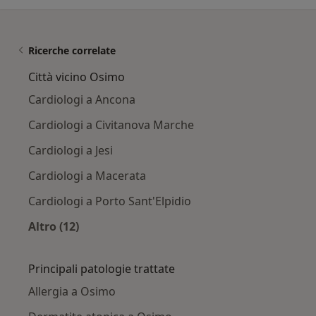
Ricerche correlate
Città vicino Osimo
Cardiologi a Ancona
Cardiologi a Civitanova Marche
Cardiologi a Jesi
Cardiologi a Macerata
Cardiologi a Porto Sant'Elpidio
Altro (12)
Altro nella categoria: Città vicino Osimo
Principali patologie trattate
Allergia a Osimo