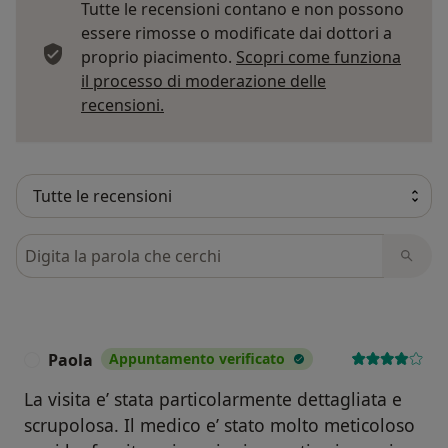
Tutte le recensioni contano e non possono
essere rimosse o modificate dai dottori a
proprio piacimento.
Scopri come funziona
il processo di moderazione delle
Per saperne di più sulle opinioni
recensioni.
Cerca nelle recensioni
Paola
Appuntamento verificato
P
La visita e’ stata particolarmente dettagliata e
scrupolosa. Il medico e’ stato molto meticoloso