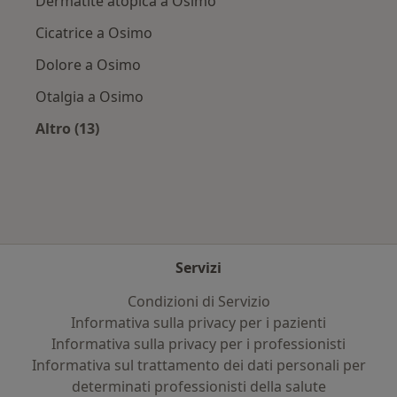
Dermatite atopica a Osimo
Cicatrice a Osimo
Dolore a Osimo
Otalgia a Osimo
Altro (13)
Altro nella categoria: Principali patologie trat
Servizi
Condizioni di Servizio
Informativa sulla privacy per i pazienti
Informativa sulla privacy per i professionisti
Informativa sul trattamento dei dati personali per
determinati professionisti della salute