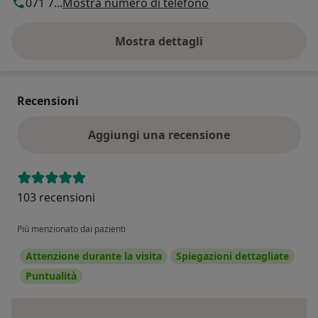
071 7...
Mostra numero di telefono
Mostra dettagli
sull'indirizzo
Recensioni
Aggiungi una recensione
103 recensioni
Più menzionato dai pazienti
Attenzione durante la visita
Spiegazioni dettagliate
Puntualità