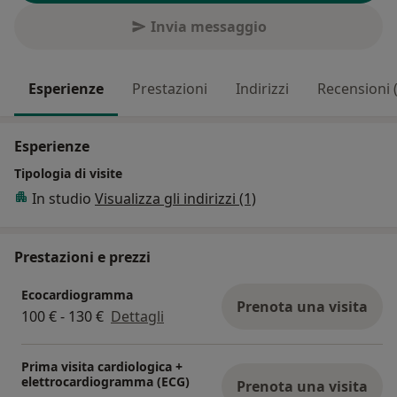
Invia messaggio
Esperienze
Prestazioni
Indirizzi
Recensioni 
Esperienze
Tipologia di visite
In studio
Visualizza gli indirizzi (1)
Prestazioni e prezzi
Ecocardiogramma
Prenota una visita
100 € - 130 €
Dettagli
Prima visita cardiologica +
elettrocardiogramma (ECG)
Prenota una visita