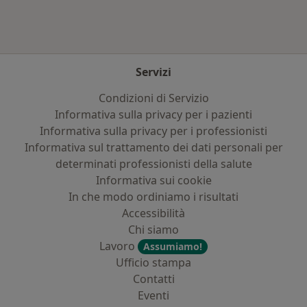
Servizi
Condizioni di Servizio
Informativa sulla privacy per i pazienti
Informativa sulla privacy per i professionisti
Informativa sul trattamento dei dati personali per
determinati professionisti della salute
Informativa sui cookie
In che modo ordiniamo i risultati
Accessibilità
Chi siamo
Lavoro
Assumiamo!
Ufficio stampa
Contatti
Eventi