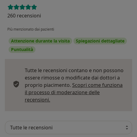
260 recensioni
Più menzionato dai pazienti
Attenzione durante la visita
Spiegazioni dettagliate
Puntualità
Tutte le recensioni contano e non possono
essere rimosse o modificate dai dottori a
proprio piacimento.
Scopri come funziona
il processo di moderazione delle
Per saperne di più sulle opinioni
recensioni.