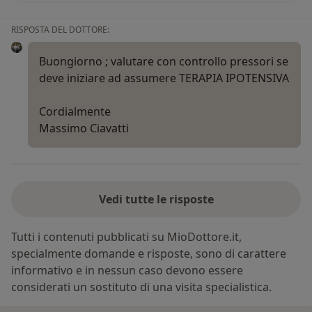
RISPOSTA DEL DOTTORE:
Buongiorno ; valutare con controllo pressori se
deve iniziare ad assumere TERAPIA IPOTENSIVA
Cordialmente
Massimo Ciavatti
Vedi tutte le risposte
Tutti i contenuti pubblicati su MioDottore.it,
specialmente domande e risposte, sono di carattere
informativo e in nessun caso devono essere
considerati un sostituto di una visita specialistica.