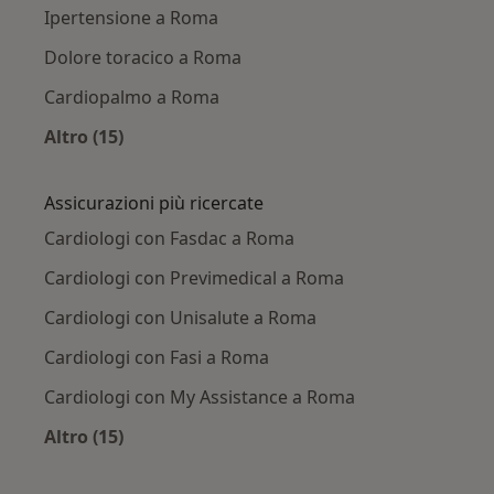
Ipertensione a Roma
Dolore toracico a Roma
Cardiopalmo a Roma
Altro (15)
Altro nella categoria: Principali patologie trat
Assicurazioni più ricercate
Cardiologi con Fasdac a Roma
Cardiologi con Previmedical a Roma
Cardiologi con Unisalute a Roma
Cardiologi con Fasi a Roma
Cardiologi con My Assistance a Roma
Altro (15)
Altro nella categoria: Assicurazioni più ricerca