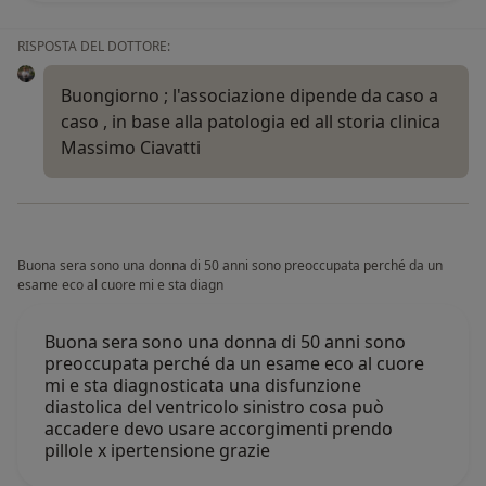
RISPOSTA DEL DOTTORE:
Buongiorno ; l'associazione dipende da caso a
caso , in base alla patologia ed all storia clinica
Massimo Ciavatti
Buona sera sono una donna di 50 anni sono preoccupata perché da un
esame eco al cuore mi e sta diagn
Buona sera sono una donna di 50 anni sono
preoccupata perché da un esame eco al cuore
mi e sta diagnosticata una disfunzione
diastolica del ventricolo sinistro cosa può
accadere devo usare accorgimenti prendo
pillole x ipertensione grazie