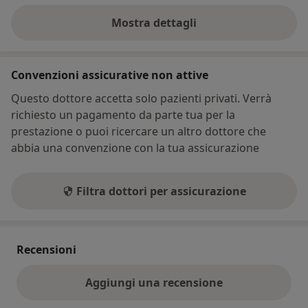
Mostra dettagli
sull'indirizzo
Convenzioni assicurative non attive
Questo dottore accetta solo pazienti privati. Verrà
richiesto un pagamento da parte tua per la
prestazione o puoi ricercare un altro dottore che
abbia una convenzione con la tua assicurazione
Filtra dottori per assicurazione
Recensioni
Aggiungi una recensione