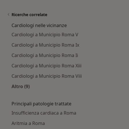
Ricerche correlate
Cardiologi nelle vicinanze
Cardiologi a Municipio Roma V
Cardiologi a Municipio Roma Ix
Cardiologi a Municipio Roma Ii
Cardiologi a Municipio Roma Xiii
Cardiologi a Municipio Roma Viii
Altro (9)
Altro nella categoria: Cardiologi nelle vicinanz
Principali patologie trattate
Insufficienza cardiaca a Roma
Aritmia a Roma