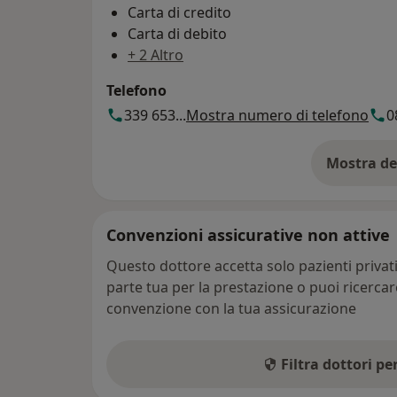
Carta di credito
Carta di debito
+ 2 Altro
Telefono
339 653...
Mostra numero di telefono
0
Mostra de
su
Convenzioni assicurative non attive
Questo dottore accetta solo pazienti priva
parte tua per la prestazione o puoi ricerca
convenzione con la tua assicurazione
Filtra dottori p