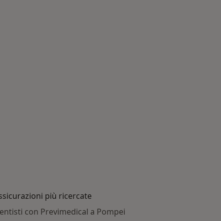
ssicurazioni più ricercate
entisti con Previmedical a Pompei