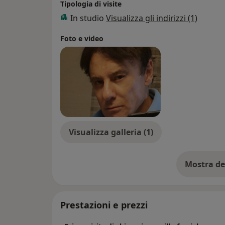
Tipologia di visite
In studio
Visualizza gli indirizzi (1)
Foto e video
Visualizza galleria (1)
Mostra de
su
Prestazioni e prezzi