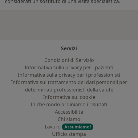
considerati un sostituto di una visita specialistica.
Servizi
Condizioni di Servizio
Informativa sulla privacy per i pazienti
Informativa sulla privacy per i professionisti
Informativa sul trattamento dei dati personali per
determinati professionisti della salute
Informativa sui cookie
In che modo ordiniamo i risultati
Accessibilità
Chi siamo
Lavoro
Assumiamo!
Ufficio stampa