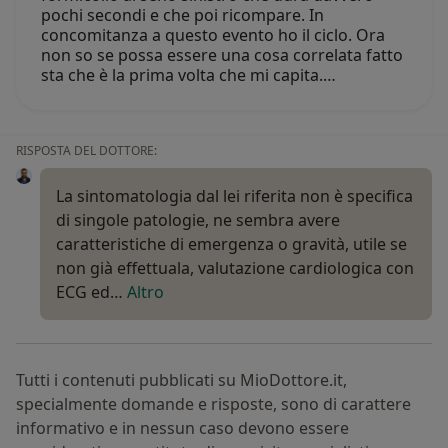
pochi secondi e che poi ricompare. In
concomitanza a questo evento ho il ciclo. Ora
non so se possa essere una cosa correlata fatto
sta che è la prima volta che mi capita.…
RISPOSTA DEL DOTTORE:
La sintomatologia dal lei riferita non è specifica
di singole patologie, ne sembra avere
caratteristiche di emergenza o gravità, utile se
non già effettuala, valutazione cardiologica con
ECG ed…
Altro
Tutti i contenuti pubblicati su MioDottore.it,
specialmente domande e risposte, sono di carattere
informativo e in nessun caso devono essere