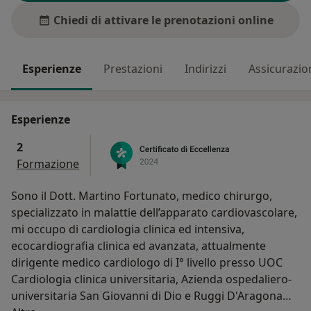
Chiedi di attivare le prenotazioni online
Esperienze
Prestazioni
Indirizzi
Assicurazio
Esperienze
2
Formazione
Sono il Dott. Martino Fortunato, medico chirurgo,
specializzato in malattie dell’apparato cardiovascolare,
mi occupo di cardiologia clinica ed intensiva,
ecocardiografia clinica ed avanzata, attualmente
dirigente medico cardiologo di I° livello presso UOC
Cardiologia clinica universitaria, Azienda ospedaliero-
universitaria San Giovanni di Dio e Ruggi D'Aragona