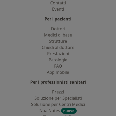
Contatti
Eventi
Per i pazienti
Dottori
Medici di base
Strutture
Chiedi al dottore
Prestazioni
Patologie
FAQ
App mobile
Per i professionisti sanitari
Prezzi
Soluzione per Specialisti
Soluzione per Centri Medici
Noa Notes
nuovo