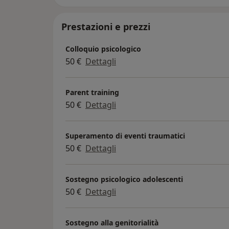
Prestazioni e prezzi
Colloquio psicologico
50 €
Dettagli
Parent training
50 €
Dettagli
Superamento di eventi traumatici
50 €
Dettagli
Sostegno psicologico adolescenti
50 €
Dettagli
Sostegno alla genitorialità