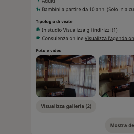
Adulti
Bambini a partire da 10 anni (Solo in alcun
Tipologia di visite
In studio
Visualizza gli indirizzi (1)
Consulenza online
Visualizza l'agenda on
Foto e video
Visualizza galleria (2)
Mostra de
su