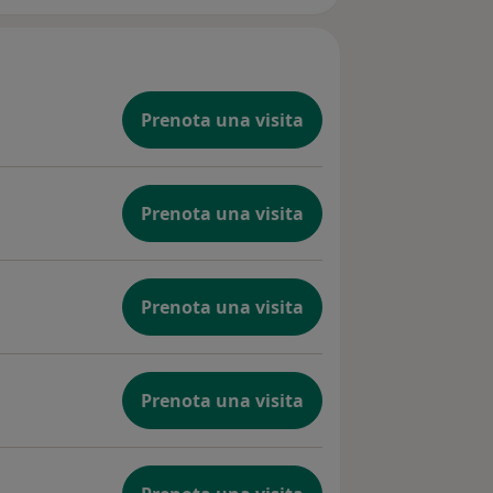
Prenota una visita
Prenota una visita
Prenota una visita
Prenota una visita