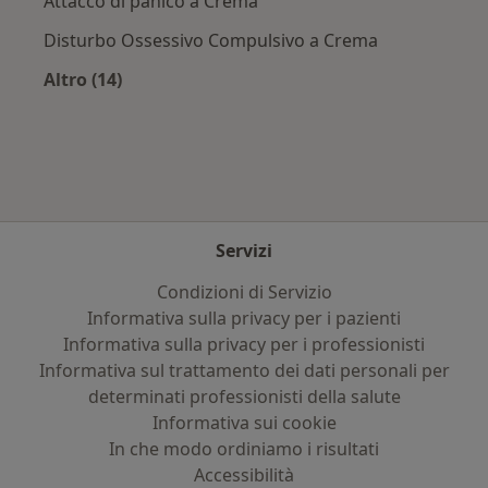
Attacco di panico a Crema
Disturbo Ossessivo Compulsivo a Crema
Altro (14)
Altro nella categoria: Principali patologie trat
Servizi
Condizioni di Servizio
Informativa sulla privacy per i pazienti
Informativa sulla privacy per i professionisti
Informativa sul trattamento dei dati personali per
determinati professionisti della salute
Informativa sui cookie
In che modo ordiniamo i risultati
Accessibilità