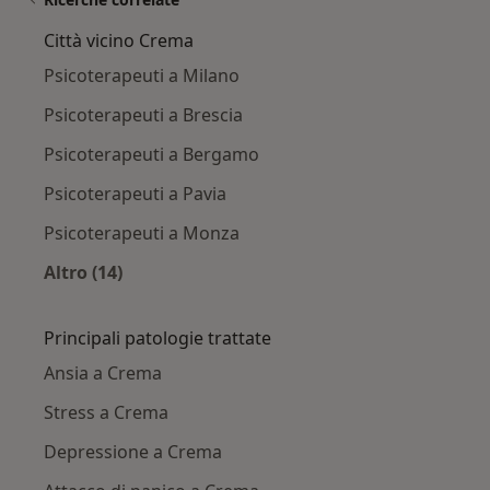
Città vicino Crema
Psicoterapeuti a Milano
Psicoterapeuti a Brescia
Psicoterapeuti a Bergamo
Psicoterapeuti a Pavia
Psicoterapeuti a Monza
Altro (14)
Altro nella categoria: Città vicino Crema
Principali patologie trattate
Ansia a Crema
Stress a Crema
Depressione a Crema