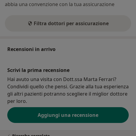
abbia una convenzione con la tua assicurazione
Filtra dottori per assicurazione
Recensioni in arrivo
Scrivi la prima recensione
Hai avuto una visita con Dott.ssa Marta Ferrari?
Condividi quello che pensi. Grazie alla tua esperienza
gli altri pazienti potranno scegliere il miglior dottore
per loro.
Aggiungi una recensione
Ricerche correlate