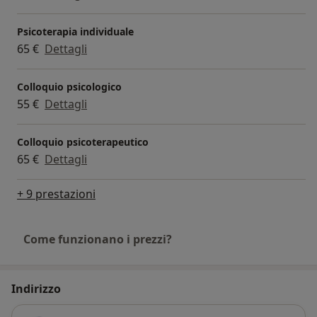
Psicoterapia individuale
65 €
Dettagli
Colloquio psicologico
55 €
Dettagli
Colloquio psicoterapeutico
65 €
Dettagli
+ 9 prestazioni
Come funzionano i prezzi?
Indirizzo