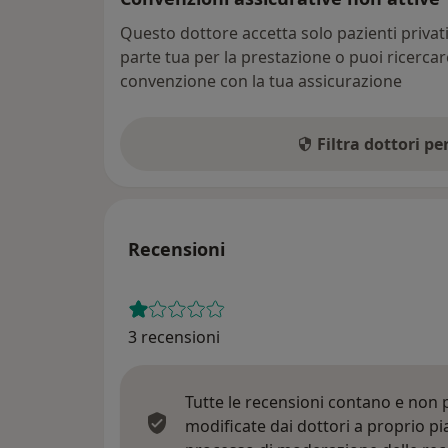
Questo dottore accetta solo pazienti priva
parte tua per la prestazione o puoi ricerca
convenzione con la tua assicurazione
Filtra dottori p
Recensioni
3 recensioni
Tutte le recensioni contano e non
modificate dai dottori a proprio p