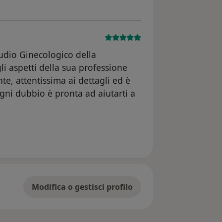
tudio Ginecologico della
i aspetti della sua professione
e, attentissima ai dettagli ed è
gni dubbio è pronta ad aiutarti a
Modifica o gestisci profilo