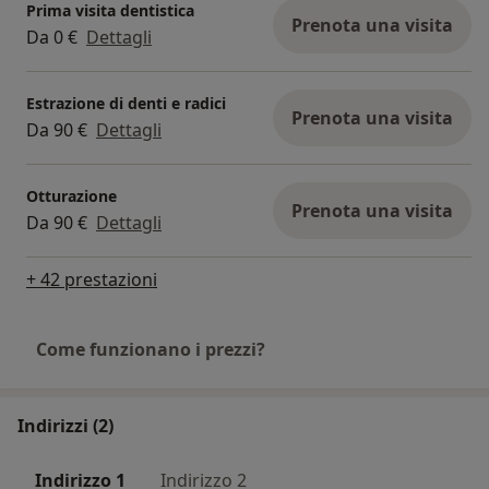
Prima visita dentistica
Prenota una visita
Da 0 €
Dettagli
Estrazione di denti e radici
Prenota una visita
Da 90 €
Dettagli
Otturazione
Prenota una visita
Da 90 €
Dettagli
+ 42 prestazioni
Come funzionano i prezzi?
Indirizzi (2)
Indirizzo 1
Indirizzo 2