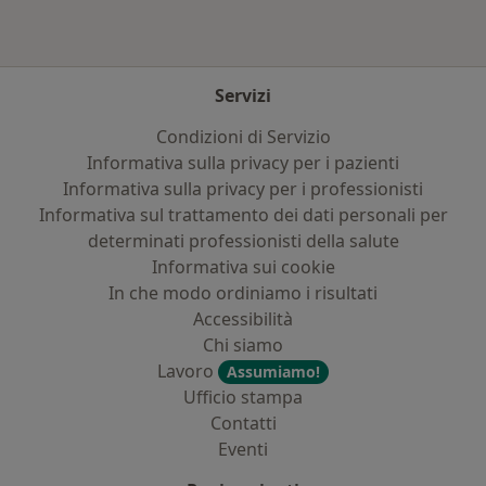
Servizi
Condizioni di Servizio
Informativa sulla privacy per i pazienti
Informativa sulla privacy per i professionisti
Informativa sul trattamento dei dati personali per
determinati professionisti della salute
Informativa sui cookie
In che modo ordiniamo i risultati
Accessibilità
Chi siamo
Lavoro
Assumiamo!
Ufficio stampa
Contatti
Eventi