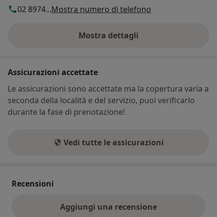
02 8974...
Mostra numero di telefono
Mostra dettagli
sull'indirizzo
Assicurazioni accettate
Le assicurazioni sono accettate ma la copertura varia a
seconda della località e del servizio, puoi verificarlo
durante la fase di prenotazione!
Vedi tutte le assicurazioni
Recensioni
Aggiungi una recensione