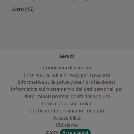
Altro (15)
Altro nella categoria: Assicurazioni più ricerca
Servizi
Condizioni di Servizio
Informativa sulla privacy per i pazienti
Informativa sulla privacy per i professionisti
Informativa sul trattamento dei dati personali per
determinati professionisti della salute
Informativa sui cookie
In che modo ordiniamo i risultati
Accessibilità
Chi siamo
Lavoro
Assumiamo!