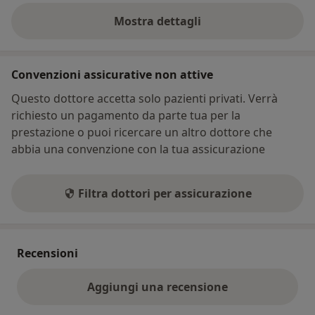
Mostra dettagli
sull'indirizzo
Convenzioni assicurative non attive
Questo dottore accetta solo pazienti privati. Verrà
richiesto un pagamento da parte tua per la
prestazione o puoi ricercare un altro dottore che
abbia una convenzione con la tua assicurazione
Filtra dottori per assicurazione
Recensioni
Aggiungi una recensione