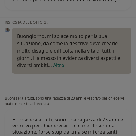
RISPOSTA DEL DOTTORE:
Buongiorno, mi spiace molto per la sua
situazione, da come la descrive deve crearle
molto disagio e difficoltà nella vita di tutti i
giorni. Ha messo in evidenza diversi aspetti e
diversi ambiti…
Altro
Buonasera a tutti, sono una ragazza di 23 anni e vi scrivo per chiedervi
aiuto in merito ad una situ
Buonasera a tutti, sono una ragazza di 23 anni e
vi scrivo per chiedervi aiuto in merito ad una
situazione, forse stupida…ma se mi crea tanti