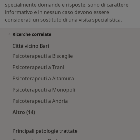
specialmente domande e risposte, sono di carattere
informativo e in nessun caso devono essere
considerati un sostituto di una visita specialistica.
Ricerche correlate
Città vicino Bari
Psicoterapeuti a Bisceglie
Psicoterapeuti a Trani
Psicoterapeuti a Altamura
Psicoterapeuti a Monopoli
Psicoterapeuti a Andria
Altro (14)
Altro nella categoria: Città vicino Bari
Principali patologie trattate