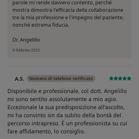
parole mi rende davvero contento, perché
mostra dimostra l'efficacia della collaborazione
tre la mia professione e l'impegno del paziente,
nonché estrema fiducia.
Dr. Angelillo
9 febbraio 2023
A.S.
Numero di telefono verificato
A
Disponibile e professionale, col dott. Angelillo
mi sono sentito assolutamente a mio agio.
Eccezionale la sua predisposizione all'ascolto,
mi ha convinto sin da subito della bontà del
percorso intrapreso. È un professionista su cui
fare affidamento, lo consiglio.