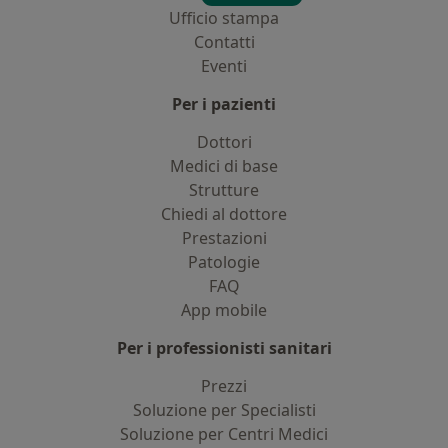
Ufficio stampa
Contatti
Eventi
Per i pazienti
Dottori
Medici di base
Strutture
Chiedi al dottore
Prestazioni
Patologie
FAQ
App mobile
Per i professionisti sanitari
Prezzi
Soluzione per Specialisti
Soluzione per Centri Medici