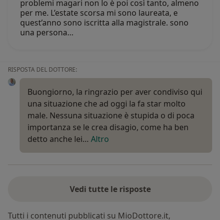
problemi magari non lo è poi così tanto, almeno
per me. L’estate scorsa mi sono laureata, e
quest’anno sono iscritta alla magistrale. sono
una persona…
RISPOSTA DEL DOTTORE:
Buongiorno, la ringrazio per aver condiviso qui
una situazione che ad oggi la fa star molto
male. Nessuna situazione è stupida o di poca
importanza se le crea disagio, come ha ben
detto anche lei…
Altro
Vedi tutte le risposte
Tutti i contenuti pubblicati su MioDottore.it,