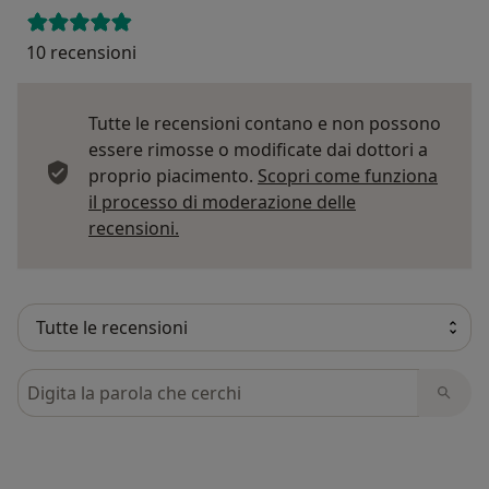
10 recensioni
Tutte le recensioni contano e non possono
essere rimosse o modificate dai dottori a
proprio piacimento.
Scopri come funziona
il processo di moderazione delle
Per saperne di più sulle opinioni
recensioni.
Cerca nelle recensioni