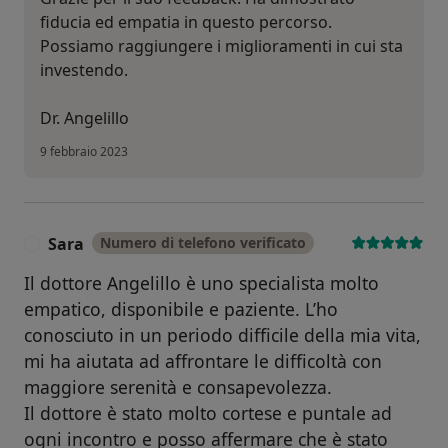
fiducia ed empatia in questo percorso.
Possiamo raggiungere i miglioramenti in cui sta
investendo.
Dr. Angelillo
9 febbraio 2023
Sara
Numero di telefono verificato
S
Il dottore Angelillo è uno specialista molto
empatico, disponibile e paziente. L’ho
conosciuto in un periodo difficile della mia vita,
mi ha aiutata ad affrontare le difficoltà con
maggiore serenità e consapevolezza.
Il dottore è stato molto cortese e puntale ad
ogni incontro e posso affermare che è stato