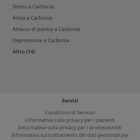
Stress a Carbonia
Ansia a Carbonia
Attacco di panico a Carbonia
Depressione a Carbonia
Altro (14)
Altro nella categoria: Principali patologie trat
Servizi
Condizioni di Servizio
Informativa sulla privacy per i pazienti
Informativa sulla privacy per i professionisti
Informativa sul trattamento dei dati personali per