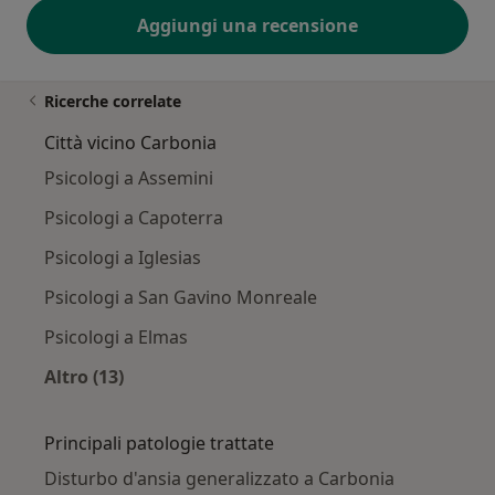
Aggiungi una recensione
Ricerche correlate
Città vicino Carbonia
Psicologi a Assemini
Psicologi a Capoterra
Psicologi a Iglesias
Psicologi a San Gavino Monreale
Psicologi a Elmas
Altro (13)
Altro nella categoria: Città vicino Carbonia
Principali patologie trattate
Disturbo d'ansia generalizzato a Carbonia