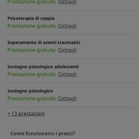
Prestazione gratuita
Dettagli
Psicoterapia di coppia
Prestazione gratuita
Dettagli
Superamento di eventi traumatici
Prestazione gratuita
Dettagli
Sostegno psicologico adolescenti
Prestazione gratuita
Dettagli
Sostegno psicologico
Prestazione gratuita
Dettagli
+ 13 prestazioni
Come funzionano i prezzi?