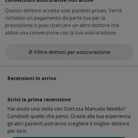
Convenzioni assicurative non attive
Questo dottore accetta solo pazienti privati. Verrà
richiesto un pagamento da parte tua per la
prestazione o puoi ricercare un altro dottore che
abbia una convenzione con la tua assicurazione
Filtra dottori per assicurazione
Recensioni in arrivo
Scrivi la prima recensione
Hai avuto una visita con Dott.ssa Manuela Nieddu?
Condividi quello che pensi. Grazie alla tua esperienza
gli altri pazienti potranno scegliere il miglior dottore
per loro.