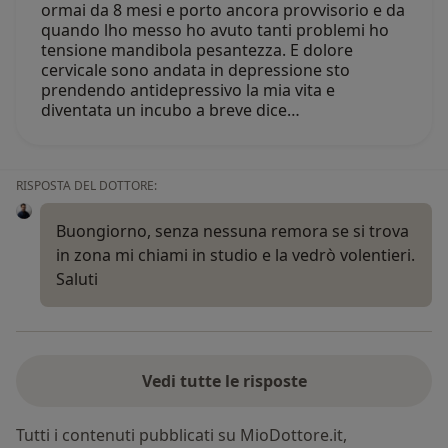
ormai da 8 mesi e porto ancora provvisorio e da
quando lho messo ho avuto tanti problemi ho
tensione mandibola pesantezza. E dolore
cervicale sono andata in depressione sto
prendendo antidepressivo la mia vita e
diventata un incubo a breve dice…
RISPOSTA DEL DOTTORE:
Buongiorno, senza nessuna remora se si trova
in zona mi chiami in studio e la vedrò volentieri.
Saluti
Vedi tutte le risposte
Tutti i contenuti pubblicati su MioDottore.it,