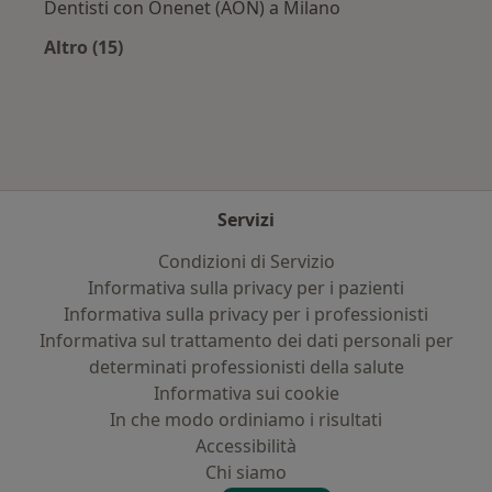
Dentisti con Onenet (AON) a Milano
Altro (15)
Altro nella categoria: Assicurazioni più ricerca
Servizi
Condizioni di Servizio
Informativa sulla privacy per i pazienti
Informativa sulla privacy per i professionisti
Informativa sul trattamento dei dati personali per
determinati professionisti della salute
Informativa sui cookie
In che modo ordiniamo i risultati
Accessibilità
Chi siamo