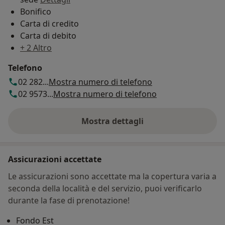
Bonifico
Carta di credito
Carta di debito
+ 2 Altro
Telefono
02 282...
Mostra numero di telefono
02 9573...
Mostra numero di telefono
Mostra dettagli
sull'indirizzo
Assicurazioni accettate
Le assicurazioni sono accettate ma la copertura varia a
seconda della località e del servizio, puoi verificarlo
durante la fase di prenotazione!
Fondo Est