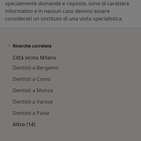
specialmente domande e risposte, sono di carattere
informativo e in nessun caso devono essere
considerati un sostituto di una visita specialistica.
Ricerche correlate
Città vicino Milano
Dentisti a Bergamo
Dentisti a Como
Dentisti a Monza
Dentisti a Varese
Dentisti a Pavia
Altro (14)
Altro nella categoria: Città vicino Milano