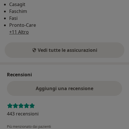
Casagit
Faschim
Fasi
Pronto-Care
+11 Altro
Vedi tutte le assicurazioni
Recensioni
Aggiungi una recensione
443 recensioni
Più menzionato dai pazienti