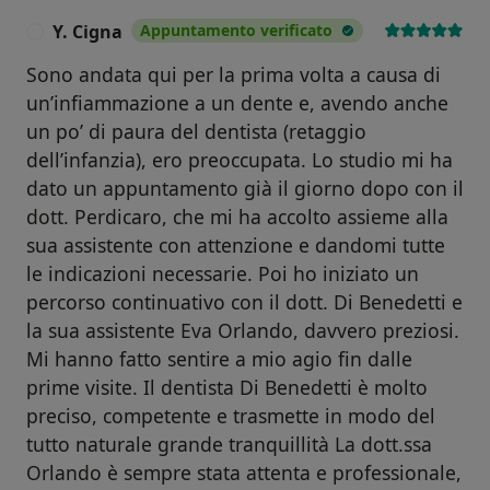
Y. Cigna
Appuntamento verificato
Y
Sono andata qui per la prima volta a causa di
un’infiammazione a un dente e, avendo anche
un po’ di paura del dentista (retaggio
dell’infanzia), ero preoccupata. Lo studio mi ha
dato un appuntamento già il giorno dopo con il
dott. Perdicaro, che mi ha accolto assieme alla
sua assistente con attenzione e dandomi tutte
le indicazioni necessarie. Poi ho iniziato un
percorso continuativo con il dott. Di Benedetti e
la sua assistente Eva Orlando, davvero preziosi.
Mi hanno fatto sentire a mio agio fin dalle
prime visite. Il dentista Di Benedetti è molto
preciso, competente e trasmette in modo del
tutto naturale grande tranquillità La dott.ssa
Orlando è sempre stata attenta e professionale,