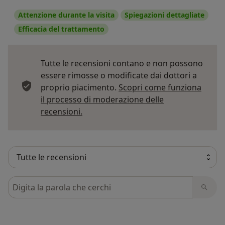
Attenzione durante la visita
Spiegazioni dettagliate
Efficacia del trattamento
Tutte le recensioni contano e non possono
essere rimosse o modificate dai dottori a
proprio piacimento.
Scopri come funziona
il processo di moderazione delle
Per saperne di più sulle opinioni
recensioni.
Cerca nelle recensioni