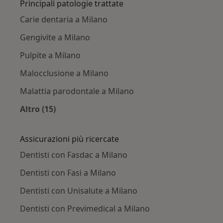
Principali patologie trattate
Carie dentaria a Milano
Gengivite a Milano
Pulpite a Milano
Malocclusione a Milano
Malattia parodontale a Milano
Altro (15)
Altro nella categoria: Principali patologie trat
Assicurazioni più ricercate
Dentisti con Fasdac a Milano
Dentisti con Fasi a Milano
Dentisti con Unisalute a Milano
Dentisti con Previmedical a Milano