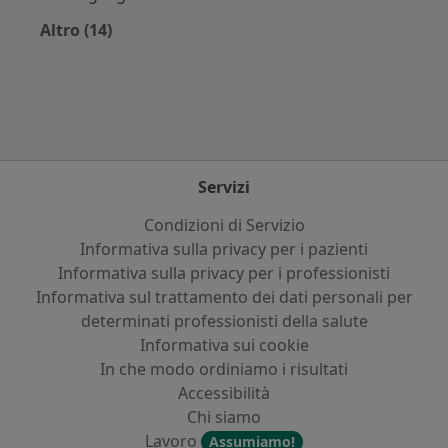
Altro (14)
Altro nella categoria: Assicurazioni più ricerca
Servizi
Condizioni di Servizio
Informativa sulla privacy per i pazienti
Informativa sulla privacy per i professionisti
Informativa sul trattamento dei dati personali per
determinati professionisti della salute
Informativa sui cookie
In che modo ordiniamo i risultati
Accessibilità
Chi siamo
Lavoro
Assumiamo!