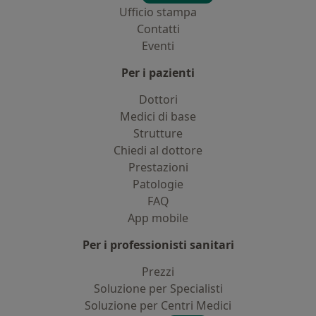
Ufficio stampa
Contatti
Eventi
Per i pazienti
Dottori
Medici di base
Strutture
Chiedi al dottore
Prestazioni
Patologie
FAQ
App mobile
Per i professionisti sanitari
Prezzi
Soluzione per Specialisti
Soluzione per Centri Medici