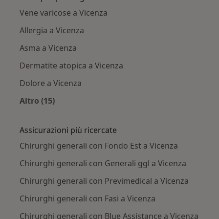
Vene varicose a Vicenza
Allergia a Vicenza
Asma a Vicenza
Dermatite atopica a Vicenza
Dolore a Vicenza
Altro (15)
Altro nella categoria: Principali patologie trat
Assicurazioni più ricercate
Chirurghi generali con Fondo Est a Vicenza
Chirurghi generali con Generali ggl a Vicenza
Chirurghi generali con Previmedical a Vicenza
Chirurghi generali con Fasi a Vicenza
Chirurghi generali con Blue Assistance a Vicenza