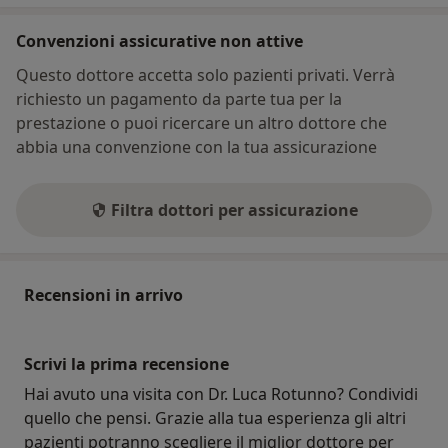
Convenzioni assicurative non attive
Questo dottore accetta solo pazienti privati. Verrà
richiesto un pagamento da parte tua per la
prestazione o puoi ricercare un altro dottore che
abbia una convenzione con la tua assicurazione
Filtra dottori per assicurazione
Recensioni in arrivo
Scrivi la prima recensione
Hai avuto una visita con Dr. Luca Rotunno? Condividi
quello che pensi. Grazie alla tua esperienza gli altri
pazienti potranno scegliere il miglior dottore per