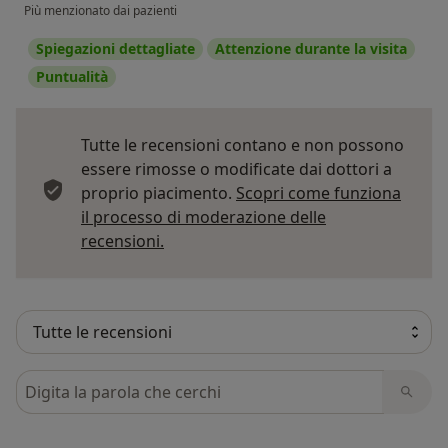
Più menzionato dai pazienti
Spiegazioni dettagliate
Attenzione durante la visita
Puntualità
Tutte le recensioni contano e non possono
essere rimosse o modificate dai dottori a
proprio piacimento.
Scopri come funziona
il processo di moderazione delle
Per saperne di più sulle opinioni
recensioni.
Cerca nelle recensioni