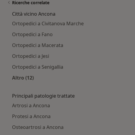
Ricerche correlate
Città vicino Ancona
Ortopedici a Civitanova Marche
Ortopedici a Fano
Ortopedici a Macerata
Ortopedici a Jesi
Ortopedici a Senigallia
Altro (12)
Altro nella categoria: Città vicino Ancona
Principali patologie trattate
Artrosi a Ancona
Protesi a Ancona
Osteoartrosi a Ancona