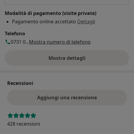
Modalità di pagamento (visite private)
Pagamento online accettato
Dettagli
Telefono
0731 0...
Mostra numero di telefono
Mostra dettagli
sull'indirizzo
Recensioni
Aggiungi una recensione
428 recensioni