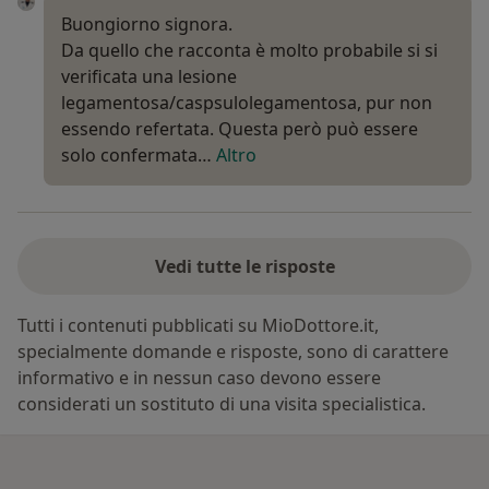
Buongiorno signora.
Da quello che racconta è molto probabile si si
verificata una lesione
legamentosa/caspsulolegamentosa, pur non
essendo refertata. Questa però può essere
solo confermata…
Altro
Vedi tutte le risposte
Tutti i contenuti pubblicati su MioDottore.it,
specialmente domande e risposte, sono di carattere
informativo e in nessun caso devono essere
considerati un sostituto di una visita specialistica.