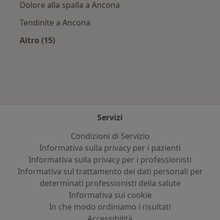
Dolore alla spalla a Ancona
Tendinite a Ancona
Altro (15)
Altro nella categoria: Principali patologie trat
Servizi
Condizioni di Servizio
Informativa sulla privacy per i pazienti
Informativa sulla privacy per i professionisti
Informativa sul trattamento dei dati personali per
determinati professionisti della salute
Informativa sui cookie
In che modo ordiniamo i risultati
Accessibilità