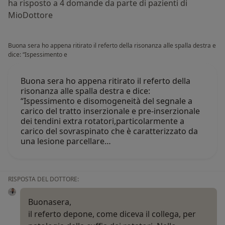
ha risposto a 4 domande da parte di pazienti di
MioDottore
Buona sera ho appena ritirato il referto della risonanza alle spalla destra e
dice: “Ispessimento e
Buona sera ho appena ritirato il referto della
risonanza alle spalla destra e dice:
“Ispessimento e disomogeneità del segnale a
carico del tratto inserzionale e pre-inserzionale
dei tendini extra rotatori,particolarmente a
carico del sovraspinato che è caratterizzato da
una lesione parcellare…
RISPOSTA DEL DOTTORE:
Buonasera,
il referto depone, come diceva il collega, per