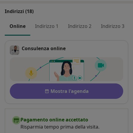
Indirizzi (18)
Online
Indirizzo 1
Indirizzo 2
Indirizzo 3
Consulenza online
Disponibilità
Mostra l'agenda
Pagamento online accettato
Risparmia tempo prima della visita.