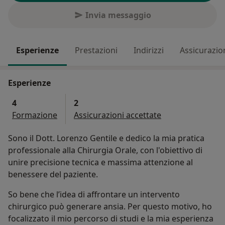
Invia messaggio
Esperienze
Prestazioni
Indirizzi
Assicurazio
Esperienze
4
2
Formazione
Assicurazioni accettate
Sono il Dott. Lorenzo Gentile e dedico la mia pratica
professionale alla Chirurgia Orale, con l'obiettivo di
unire precisione tecnica e massima attenzione al
benessere del paziente.
So bene che l’idea di affrontare un intervento
chirurgico può generare ansia. Per questo motivo, ho
focalizzato il mio percorso di studi e la mia esperienza