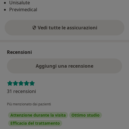
Unisalute
Previmedical
Vedi tutte le assicurazioni
Recensioni
Aggiungi una recensione
31 recensioni
Più menzionato dai pazienti
Attenzione durante la visita
Ottimo studio
Efficacia del trattamento