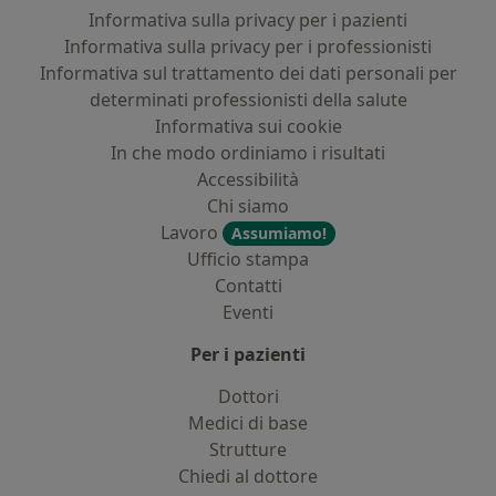
Informativa sulla privacy per i pazienti
Informativa sulla privacy per i professionisti
Informativa sul trattamento dei dati personali per
determinati professionisti della salute
Informativa sui cookie
In che modo ordiniamo i risultati
Accessibilità
Chi siamo
Lavoro
Assumiamo!
Ufficio stampa
Contatti
Eventi
Per i pazienti
Dottori
Medici di base
Strutture
Chiedi al dottore