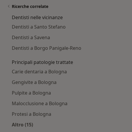
Ricerche correlate
Dentisti nelle vicinanze
Dentisti a Santo Stefano
Dentisti a Savena
Dentisti a Borgo Panigale-Reno
Principali patologie trattate
Carie dentaria a Bologna
Gengivite a Bologna
Pulpite a Bologna
Malocclusione a Bologna
Protesi a Bologna
Altro (15)
Altro nella categoria: Principali patologie trat