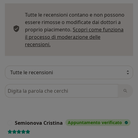
Tutte le recensioni contano e non possono
essere rimosse o modificate dai dottori a
proprio piacimento.
Scopri come funziona
il processo di moderazione delle
Per saperne di più sulle opinioni
recensioni.
Cerca nelle recensioni
Semionova Cristina
Appuntamento verificato
S