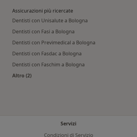
Assicurazioni più ricercate
Dentisti con Unisalute a Bologna
Dentisti con Fasi a Bologna
Dentisti con Previmedical a Bologna
Dentisti con Fasdac a Bologna
Dentisti con Faschim a Bologna
Altro (2)
Altro nella categoria: Assicurazioni più ricercat
Servizi
Condizioni di Servizio