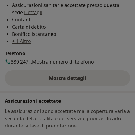
Assicurazioni sanitarie accettate presso questa
sede
Dettagli
Contanti
Carta di debito
Bonifico istantaneo
+ 1 Altro
Telefono
380 247...
Mostra numero di telefono
Mostra dettagli
sull'indirizzo
Assicurazioni accettate
Le assicurazioni sono accettate ma la copertura varia a
seconda della località e del servizio, puoi verificarlo
durante la fase di prenotazione!