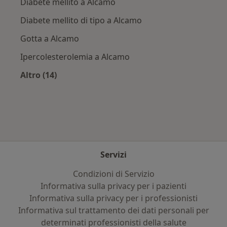
Diabete mellito a Alcamo
Diabete mellito di tipo a Alcamo
Gotta a Alcamo
Ipercolesterolemia a Alcamo
Altro (14)
Altro nella categoria: Principali patologie trat
Servizi
Condizioni di Servizio
Informativa sulla privacy per i pazienti
Informativa sulla privacy per i professionisti
Informativa sul trattamento dei dati personali per
determinati professionisti della salute