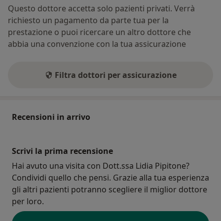
Questo dottore accetta solo pazienti privati. Verrà
richiesto un pagamento da parte tua per la
prestazione o puoi ricercare un altro dottore che
abbia una convenzione con la tua assicurazione
Filtra dottori per assicurazione
Recensioni in arrivo
Scrivi la prima recensione
Hai avuto una visita con Dott.ssa Lidia Pipitone?
Condividi quello che pensi. Grazie alla tua esperienza
gli altri pazienti potranno scegliere il miglior dottore
per loro.