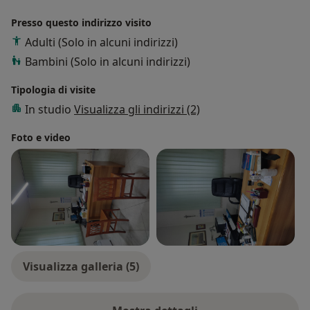
Presso questo indirizzo visito
Adulti (Solo in alcuni indirizzi)
Bambini (Solo in alcuni indirizzi)
Tipologia di visite
In studio
Visualizza gli indirizzi (2)
Foto e video
Visualizza galleria (5)