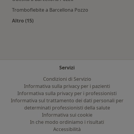
Tromboflebite a Barcellona Pozzo
Altro (15)
Altro nella categoria: Principali patologie trat
Servizi
Condizioni di Servizio
Informativa sulla privacy per i pazienti
Informativa sulla privacy per i professionisti
Informativa sul trattamento dei dati personali per
determinati professionisti della salute
Informativa sui cookie
In che modo ordiniamo i risultati
Accessibilità