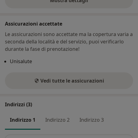
Mostra dettagli
sull'esperienza
Assicurazioni accettate
Le assicurazioni sono accettate ma la copertura varia a
seconda della località e del servizio, puoi verificarlo
durante la fase di prenotazione!
Unisalute
Vedi tutte le assicurazioni
Indirizzi (3)
Indirizzo 1
Indirizzo 2
Indirizzo 3