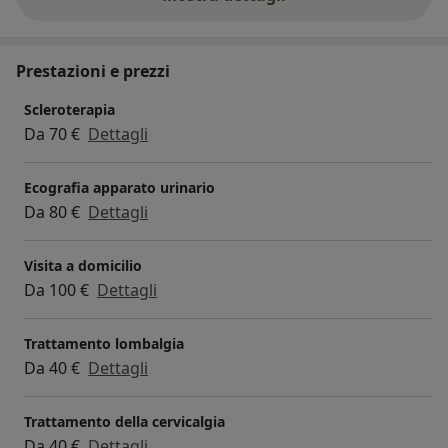
sull'indirizzo
Prestazioni e prezzi
Scleroterapia
Da 70 €
Dettagli
Ecografia apparato urinario
Da 80 €
Dettagli
Visita a domicilio
Da 100 €
Dettagli
Trattamento lombalgia
Da 40 €
Dettagli
Trattamento della cervicalgia
Da 40 €
Dettagli