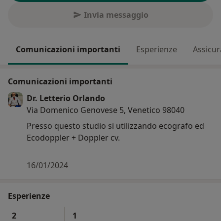
Invia messaggio
Comunicazioni importanti
Esperienze
Assicur
Comunicazioni importanti
Dr. Letterio Orlando
Via Domenico Genovese 5, Venetico 98040
Presso questo studio si utilizzando ecografo ed
Ecodoppler + Doppler cv.
16/01/2024
Esperienze
2
1