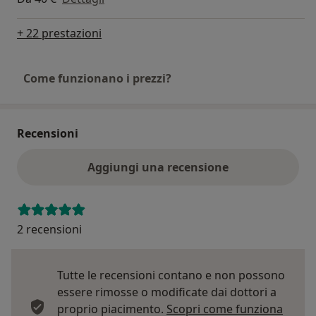
+ 22 prestazioni
Come funzionano i prezzi?
Recensioni
Aggiungi una recensione
2 recensioni
Tutte le recensioni contano e non possono
essere rimosse o modificate dai dottori a
proprio piacimento.
Scopri come funziona