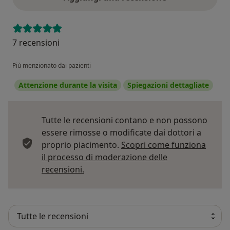
7 recensioni
Più menzionato dai pazienti
Attenzione durante la visita
Spiegazioni dettagliate
Tutte le recensioni contano e non possono
essere rimosse o modificate dai dottori a
proprio piacimento.
Scopri come funziona
il processo di moderazione delle
Per saperne di più sulle opinioni
recensioni.