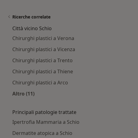
Ricerche correlate
Città vicino Schio
Chirurghi plastici a Verona
Chirurghi plastici a Vicenza
Chirurghi plastici a Trento
Chirurghi plastici a Thiene
Chirurghi plastici a Arco
Altro (11)
Altro nella categoria: Città vicino Schio
Principali patologie trattate
Ipertrofia Mammaria a Schio
Dermatite atopica a Schio