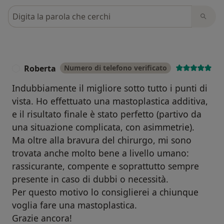
Cerca nelle recensioni
Roberta
Numero di telefono verificato
R
Indubbiamente il migliore sotto tutto i punti di
vista. Ho effettuato una mastoplastica additiva,
e il risultato finale è stato perfetto (partivo da
una situazione complicata, con asimmetrie).
Ma oltre alla bravura del chirurgo, mi sono
trovata anche molto bene a livello umano:
rassicurante, compente e soprattutto sempre
presente in caso di dubbi o necessità.
Per questo motivo lo consiglierei a chiunque
voglia fare una mastoplastica.
Grazie ancora!