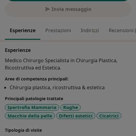
Invia messaggio
Esperienze
Prestazioni
Indirizzi
Recensioni (
Esperienze
Medico Chirurgo Specialista in Chirurgia Plastica,
Ricostruttiva ed Estetica.
Aree di competenza principali:
Chirurgia plastica, ricostruttiva & estetica
Principali patologie trattate
Ipertrofia Mammaria
Rughe
Macchie della pelle
Difetti estetici
Cicatrici
Tipologia di visite