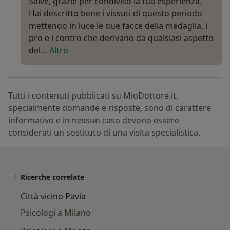
Salve, grazie per condiviso la tua esperienza.
Hai descritto bene i vissuti di questo periodo
mettendo in luce le due facce della medaglia, i
pro e i contro che derivano da qualsiasi aspetto
del…
Altro
Tutti i contenuti pubblicati su MioDottore.it,
specialmente domande e risposte, sono di carattere
informativo e in nessun caso devono essere
considerati un sostituto di una visita specialistica.
Ricerche correlate
Città vicino Pavia
Psicologi a Milano