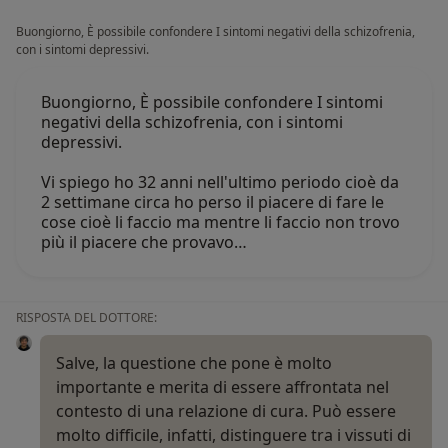
Buongiorno, È possibile confondere I sintomi negativi della schizofrenia,
con i sintomi depressivi.
Buongiorno, È possibile confondere I sintomi
negativi della schizofrenia, con i sintomi
depressivi.
Vi spiego ho 32 anni nell'ultimo periodo cioè da
2 settimane circa ho perso il piacere di fare le
cose cioè li faccio ma mentre li faccio non trovo
più il piacere che provavo…
RISPOSTA DEL DOTTORE:
Salve, la questione che pone è molto
importante e merita di essere affrontata nel
contesto di una relazione di cura. Può essere
molto difficile, infatti, distinguere tra i vissuti di