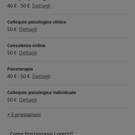
40 € - 50 €
Dettagli
Colloquio psicologico clinico
50 €
Dettagli
Consulenza online
50 €
Dettagli
Psicoterapia
40 € - 50 €
Dettagli
Colloquio psicologico individuale
50 €
Dettagli
+ 5 prestazioni
Come funzionano i prezzi?