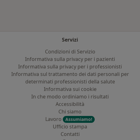
Servizi
Condizioni di Servizio
Informativa sulla privacy per i pazienti
Informativa sulla privacy per i professionisti
Informativa sul trattamento dei dati personali per
determinati professionisti della salute
Informativa sui cookie
In che modo ordiniamo i risultati
Accessibilità
Chi siamo
Lavoro
Assumiamo!
Ufficio stampa
Contatti