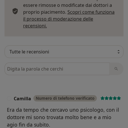
essere rimosse o modificate dai dottori a
proprio piacimento.
Scopri come funziona
il processo di moderazione delle
Per saperne di più sulle opinioni
recensioni.
Cerca nelle recensioni
Camilla
Numero di telefono verificato
C
Era da tempo che cercavo uno psicologo, con il
dottore mi sono trovata molto bene e a mio
agio fin da subito.