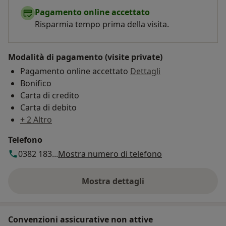
Pagamento online accettato
Risparmia tempo prima della visita.
Modalità di pagamento (visite private)
Pagamento online accettato
Dettagli
Bonifico
Carta di credito
Carta di debito
+ 2 Altro
Telefono
0382 183...
Mostra numero di telefono
Mostra dettagli
sull'indirizzo
Convenzioni assicurative non attive