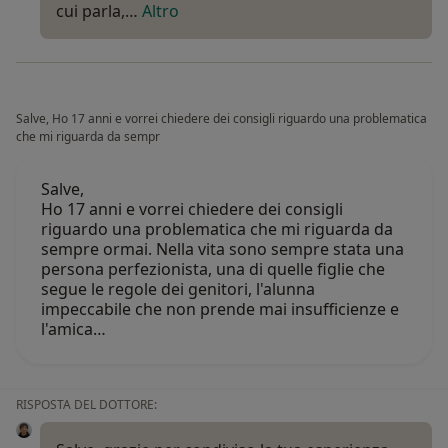
cui parla,…
Altro
Salve, Ho 17 anni e vorrei chiedere dei consigli riguardo una problematica
che mi riguarda da sempr
Salve,
Ho 17 anni e vorrei chiedere dei consigli
riguardo una problematica che mi riguarda da
sempre ormai. Nella vita sono sempre stata una
persona perfezionista, una di quelle figlie che
segue le regole dei genitori, l'alunna
impeccabile che non prende mai insufficienze e
l'amica…
RISPOSTA DEL DOTTORE: