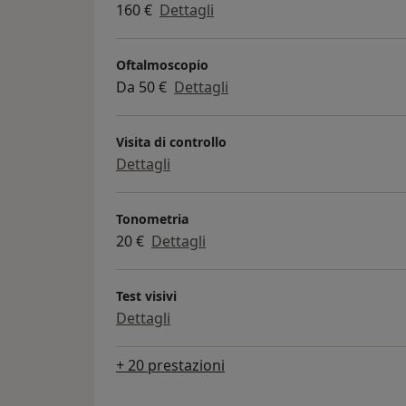
160 €
Dettagli
Oftalmoscopio
Da 50 €
Dettagli
Visita di controllo
Dettagli
Tonometria
20 €
Dettagli
Test visivi
Dettagli
+ 20 prestazioni