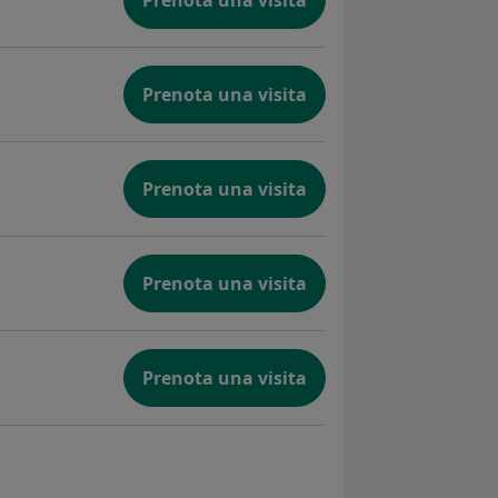
Prenota una visita
Prenota una visita
Prenota una visita
Prenota una visita
Prenota una visita